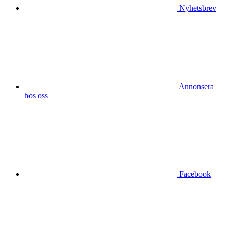
Nyhetsbrev
Annonsera
hos oss
Facebook