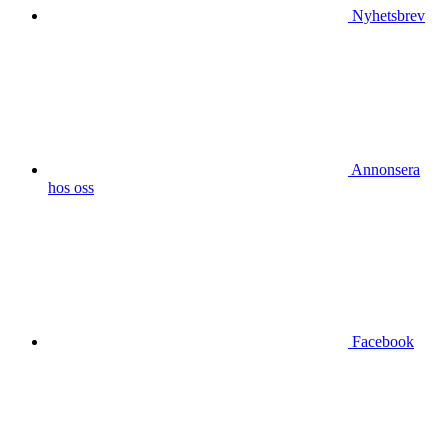
Nyhetsbrev
Annonsera
hos oss
Facebook