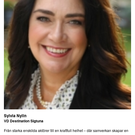
Sylvia Nylin
VD Destination Sigtuna
Från starka enskilda aktörer till en kraftfull helhet – där samverkan skapar en