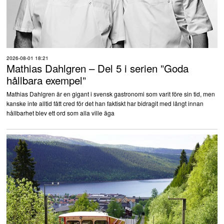
2026-08-01 18:21
Mathias Dahlgren – Del 5 i serien ”Goda
hållbara exempel”
Mathias Dahlgren är en gigant i svensk gastronomi som varit före sin tid, men
kanske inte alltid fått cred för det han faktiskt har bidragit med långt innan
hållbarhet blev ett ord som alla ville äga