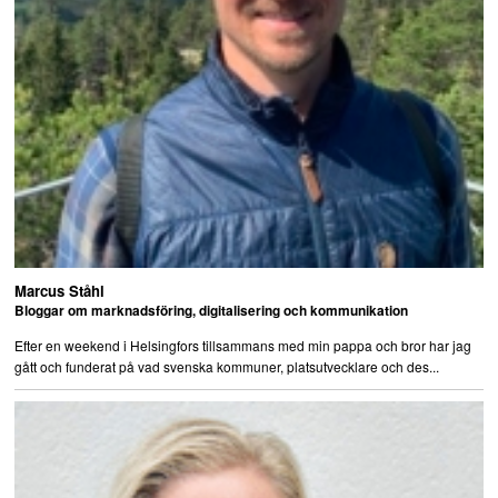
Marcus Ståhl
Bloggar om marknadsföring, digitalisering och kommunikation
Efter en weekend i Helsingfors tillsammans med min pappa och bror har jag
gått och funderat på vad svenska kommuner, platsutvecklare och des...