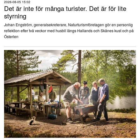
2026-08-05 15:02
Det är inte för många turister. Det är för lite
styrning
Johan Engström, generalsekreterare, Naturturismföretagen gör en personlig
reflektion efter två veckor med husbil längs Hallands och Skånes kust och på
Österlen