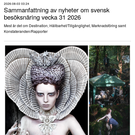
2026-08-03 03:24
Sammanfattning av nyheter om svensk
besöksnäring vecka 31 2026
Mest är det om Destination, Hållbarhet/Tillgänglighet, Marknadsföring samt
Konstateranden/Rapporter