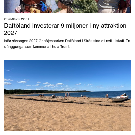
2026-08-05 22:01
Daftöland investerar 9 miljoner i ny attraktion
2027
Inför säsongen 2027 får nöjesparken Daftöland i Strömstad ett nytt tillskott. En
slänggunga, som kommer att heta Tromb.