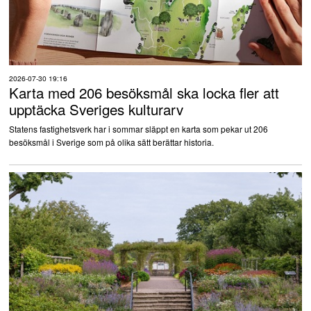
2026-07-30 19:16
Karta med 206 besöksmål ska locka fler att
upptäcka Sveriges kulturarv
Statens fastighetsverk har i sommar släppt en karta som pekar ut 206
besöksmål i Sverige som på olika sätt berättar historia.