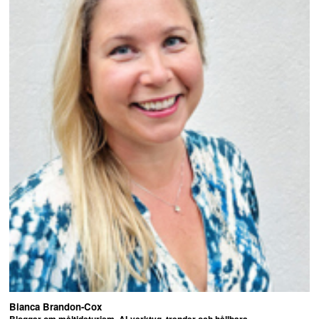
Bianca Brandon-Cox