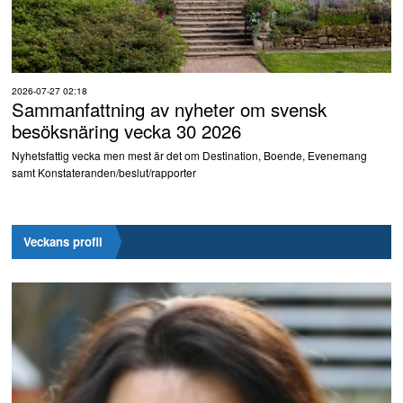
2026-07-27 02:18
Sammanfattning av nyheter om svensk
besöksnäring vecka 30 2026
Nyhetsfattig vecka men mest är det om Destination, Boende, Evenemang
samt Konstateranden/beslut/rapporter
Veckans profil