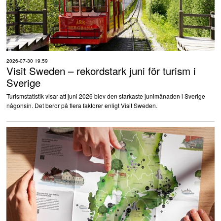
2026-07-30 19:59
Visit Sweden – rekordstark juni för turism i
Sverige
Turismstatistik visar att juni 2026 blev den starkaste junimånaden i Sverige
någonsin. Det beror på flera faktorer enligt Visit Sweden.