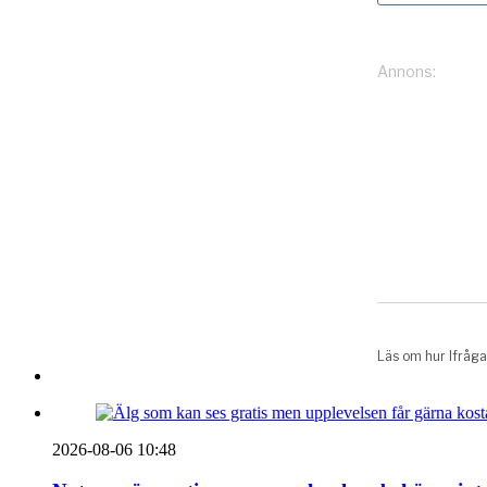
2026-08-06 10:48