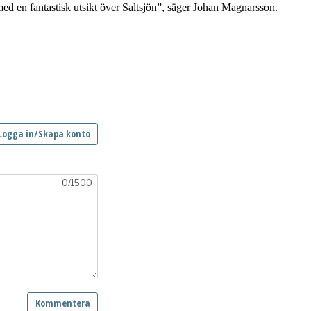
med en fantastisk utsikt över Saltsjön”, säger Johan Magnarsson.