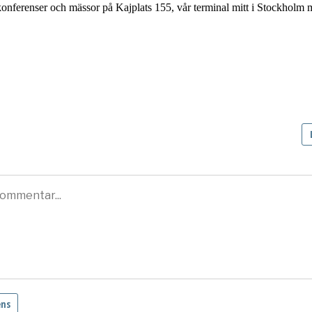
konferenser och mässor på Kajplats 155, vår terminal mitt i Stockholm 