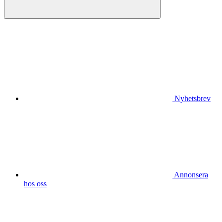
Nyhetsbrev
Annonsera
hos oss