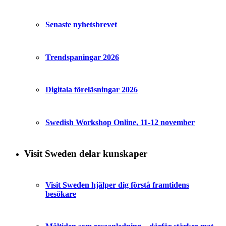
Senaste nyhetsbrevet
Trendspaningar 2026
Digitala föreläsningar 2026
Swedish Workshop Online, 11-12 november
Visit Sweden delar kunskaper
Visit Sweden hjälper dig förstå framtidens
besökare