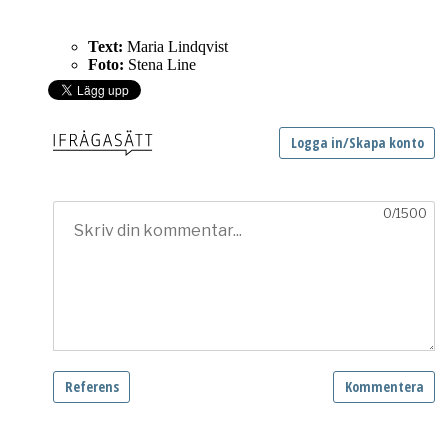
Text:
Maria Lindqvist
Foto:
Stena Line