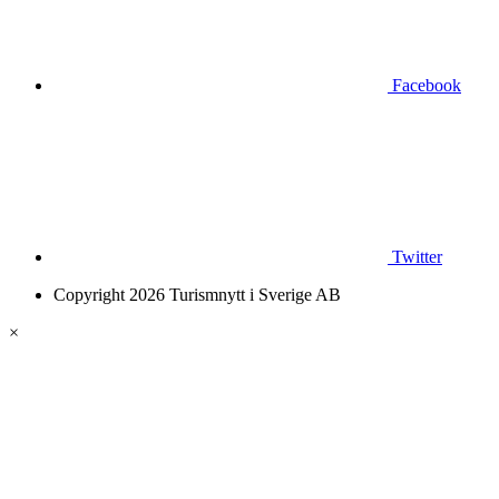
Facebook
Twitter
Copyright 2026 Turismnytt i Sverige AB
×