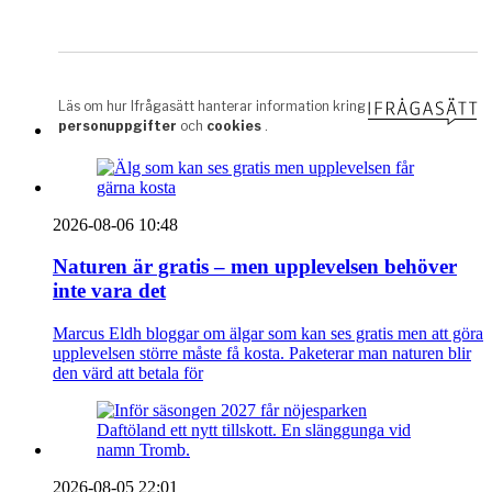
2026-08-06 10:48
Naturen är gratis – men upplevelsen behöver
inte vara det
Marcus Eldh bloggar om älgar som kan ses gratis men att göra
upplevelsen större måste få kosta. Paketerar man naturen blir
den värd att betala för
2026-08-05 22:01