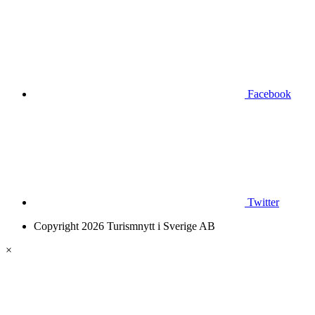
Facebook
Twitter
Copyright 2026 Turismnytt i Sverige AB
×