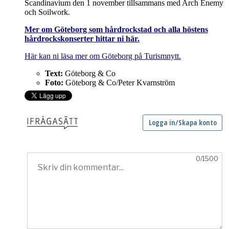
Scandinavium den 1 november tillsammans med Arch Enemy
och Soilwork.
Mer om Göteborg som hårdrockstad och alla höstens
hårdrockskonserter hittar ni här.
Här kan ni läsa mer om Göteborg på Turismnytt.
Text:
Göteborg & Co
Foto:
Göteborg & Co/Peter Kvarnström