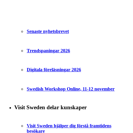
Senaste nyhetsbrevet
Trendspaningar 2026
Digitala föreläsningar 2026
Swedish Workshop Online, 11-12 november
Visit Sweden delar kunskaper
Visit Sweden hjälper dig förstå framtidens
besökare