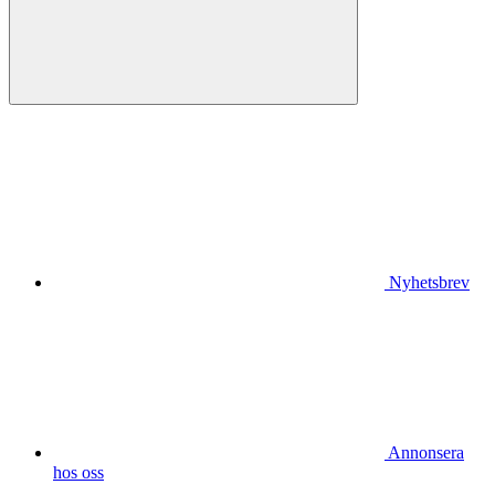
Nyhetsbrev
Annonsera
hos oss