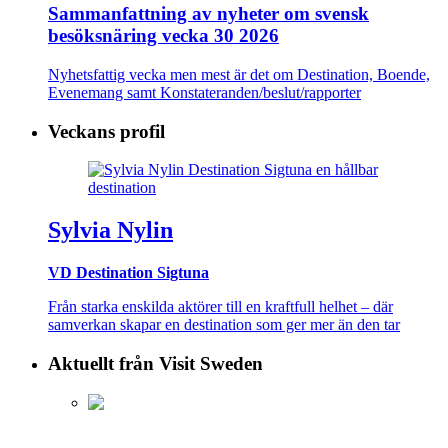
Sammanfattning av nyheter om svensk
besöksnäring vecka 30 2026
Nyhetsfattig vecka men mest är det om Destination, Boende,
Evenemang samt Konstateranden/beslut/rapporter
Veckans profil
Sylvia Nylin
VD Destination Sigtuna
Från starka enskilda aktörer till en kraftfull helhet – där
samverkan skapar en destination som ger mer än den tar
Aktuellt från Visit Sweden