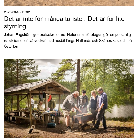
2026-08-05 15:02
Det är inte för många turister. Det är för lite
styrning
Johan Engström, generalsekreterare, Naturturismföretagen gör en personlig
reflektion efter två veckor med husbil längs Hallands och Skånes kust och på
Österlen