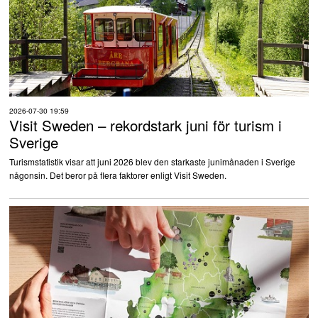
2026-07-30 19:59
Visit Sweden – rekordstark juni för turism i
Sverige
Turismstatistik visar att juni 2026 blev den starkaste junimånaden i Sverige
någonsin. Det beror på flera faktorer enligt Visit Sweden.