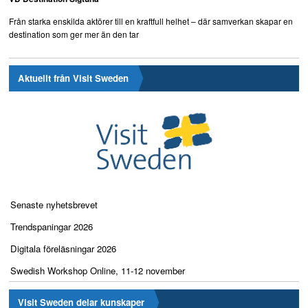
Från starka enskilda aktörer till en kraftfull helhet – där samverkan skapar en
destination som ger mer än den tar
Aktuellt från Visit Sweden
Senaste nyhetsbrevet
Trendspaningar 2026
Digitala föreläsningar 2026
Swedish Workshop Online, 11-12 november
Visit Sweden delar kunskaper