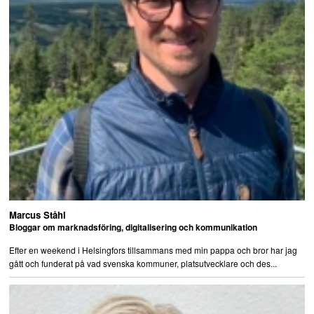
Marcus Ståhl
Bloggar om marknadsföring, digitalisering och kommunikation
Efter en weekend i Helsingfors tillsammans med min pappa och bror har jag
gått och funderat på vad svenska kommuner, platsutvecklare och des...