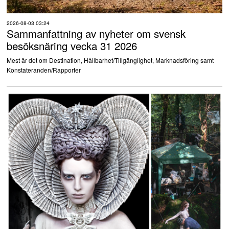
2026-08-03 03:24
Sammanfattning av nyheter om svensk
besöksnäring vecka 31 2026
Mest är det om Destination, Hållbarhet/Tillgänglighet, Marknadsföring samt
Konstateranden/Rapporter