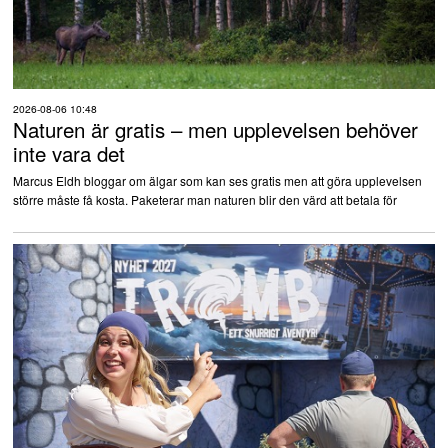
2026-08-06 10:48
Naturen är gratis – men upplevelsen behöver
inte vara det
Marcus Eldh bloggar om älgar som kan ses gratis men att göra upplevelsen
större måste få kosta. Paketerar man naturen blir den värd att betala för