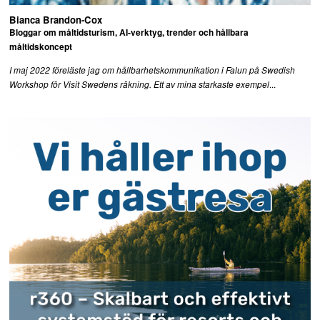
Bianca Brandon-Cox
Bloggar om måltidsturism, AI-verktyg, trender och hållbara
måltidskoncept
I maj 2022 föreläste jag om hållbarhetskommunikation i Falun på Swedish
...
Workshop för Visit Swedens räkning. Ett av mina starkaste exempel