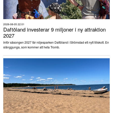
2026-08-05 22:01
Daftöland investerar 9 miljoner i ny attraktion
2027
Inför säsongen 2027 får nöjesparken Daftöland i Strömstad ett nytt tillskott. En
slänggunga, som kommer att heta Tromb.