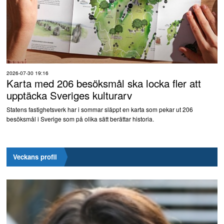
2026-07-30 19:16
Karta med 206 besöksmål ska locka fler att
upptäcka Sveriges kulturarv
Statens fastighetsverk har i sommar släppt en karta som pekar ut 206
besöksmål i Sverige som på olika sätt berättar historia.
Veckans profil