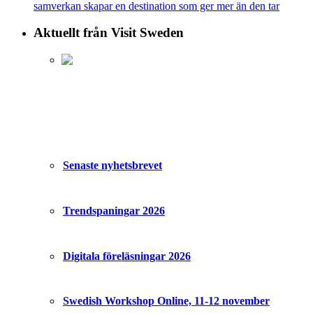
samverkan skapar en destination som ger mer än den tar
Aktuellt från Visit Sweden
Senaste nyhetsbrevet
Trendspaningar 2026
Digitala föreläsningar 2026
Swedish Workshop Online, 11-12 november