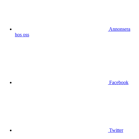
Annonsera
hos oss
Facebook
Twitter