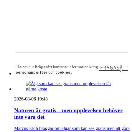
2026-08-06 10:48
Naturen är gratis – men upplevelsen behöver
inte vara det
Marcus Eldh bloggar om älgar som kan ses gratis men att göra