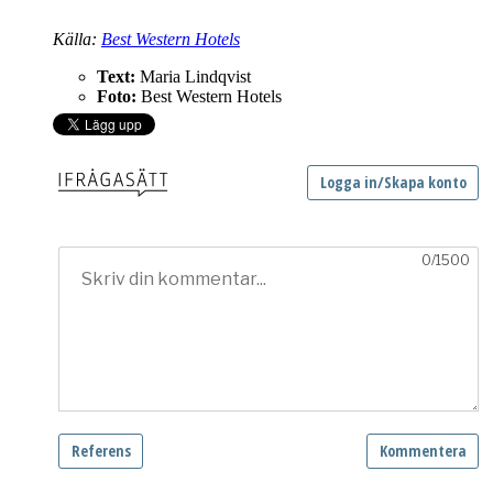
Källa:
Best Western Hotels
Text:
Maria Lindqvist
Foto:
Best Western Hotels