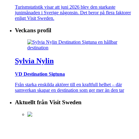
Turismstatistik visar att juni 2026 blev den starkaste
junimånaden i Sverige någonsin. Det beror på flera faktorer
enligt Visit Sweden.
Veckans profil
Sylvia Nylin
VD Destination Sigtuna
Från starka enskilda aktörer till en kraftfull helhet – där
samverkan skapar en destination som ger mer än den tar
Aktuellt från Visit Sweden