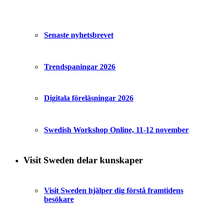
Senaste nyhetsbrevet
Trendspaningar 2026
Digitala föreläsningar 2026
Swedish Workshop Online, 11-12 november
Visit Sweden delar kunskaper
Visit Sweden hjälper dig förstå framtidens
besökare