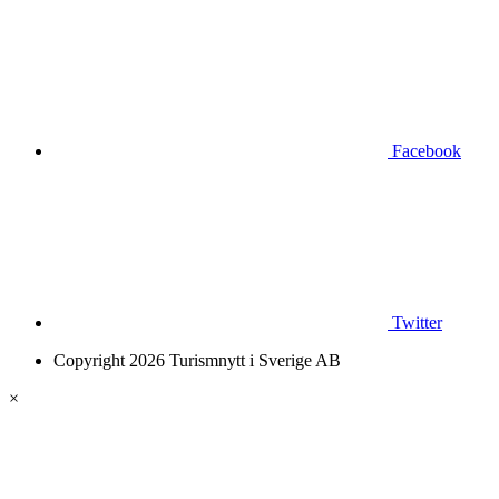
Facebook
Twitter
Copyright 2026 Turismnytt i Sverige AB
×