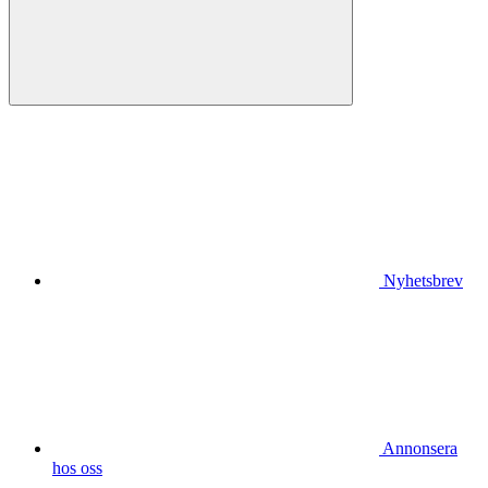
Nyhetsbrev
Annonsera
hos oss