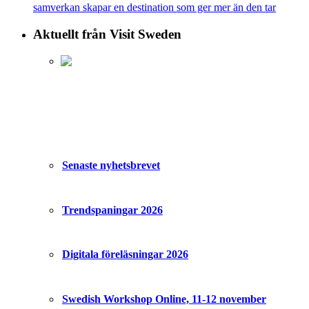
samverkan skapar en destination som ger mer än den tar
Aktuellt från Visit Sweden
Senaste nyhetsbrevet
Trendspaningar 2026
Digitala föreläsningar 2026
Swedish Workshop Online, 11-12 november