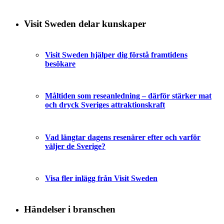
Visit Sweden delar kunskaper
Visit Sweden hjälper dig förstå framtidens
besökare
Måltiden som reseanledning – därför stärker mat
och dryck Sveriges attraktionskraft
Vad längtar dagens resenärer efter och varför
väljer de Sverige?
Visa fler inlägg från Visit Sweden
Händelser i branschen