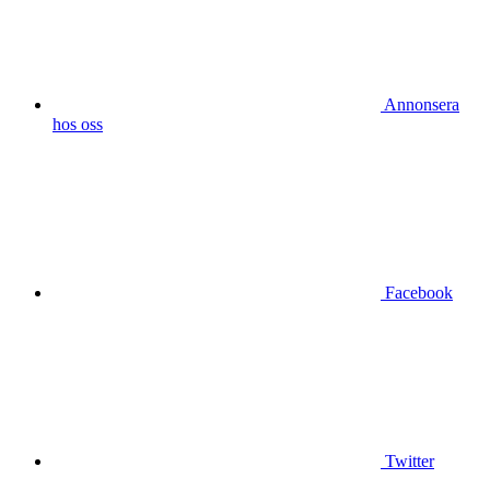
Annonsera
hos oss
Facebook
Twitter