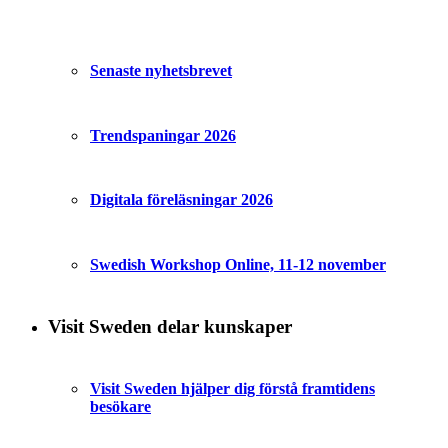
Senaste nyhetsbrevet
Trendspaningar 2026
Digitala föreläsningar 2026
Swedish Workshop Online, 11-12 november
Visit Sweden delar kunskaper
Visit Sweden hjälper dig förstå framtidens
besökare