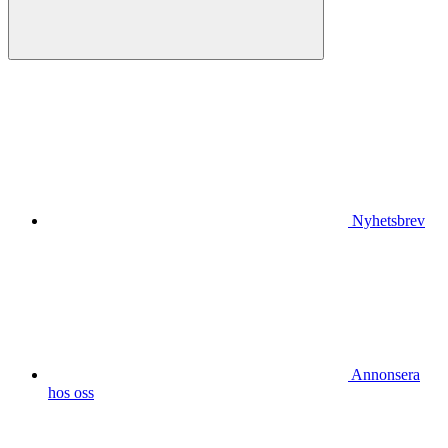
Nyhetsbrev
Annonsera
hos oss