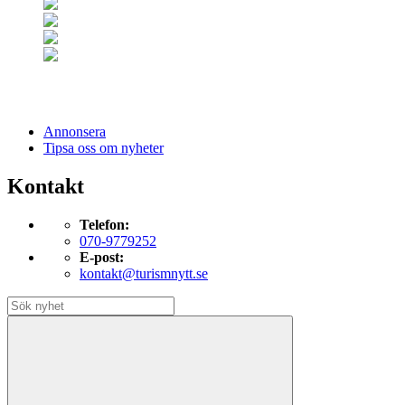
Annonsera
Tipsa oss om nyheter
Kontakt
Telefon:
070-9779252
E-post:
kontakt@turismnytt.se