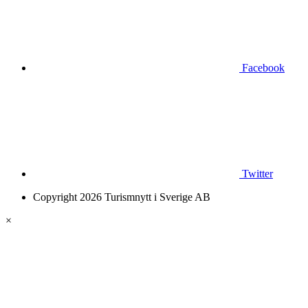
Facebook
Twitter
Copyright 2026 Turismnytt i Sverige AB
×