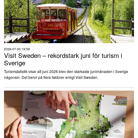
2026-07-30 19:59
Visit Sweden – rekordstark juni för turism i
Sverige
Turismstatistik visar att juni 2026 blev den starkaste junimånaden i Sverige
någonsin. Det beror på flera faktorer enligt Visit Sweden.