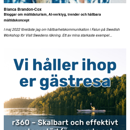
Bianca Brandon-Cox
Bloggar om måltidsturism, AI-verktyg, trender och hållbara
måltidskoncept
I maj 2022 föreläste jag om hållbarhetskommunikation i Falun på Swedish
...
Workshop för Visit Swedens räkning. Ett av mina starkaste exempel