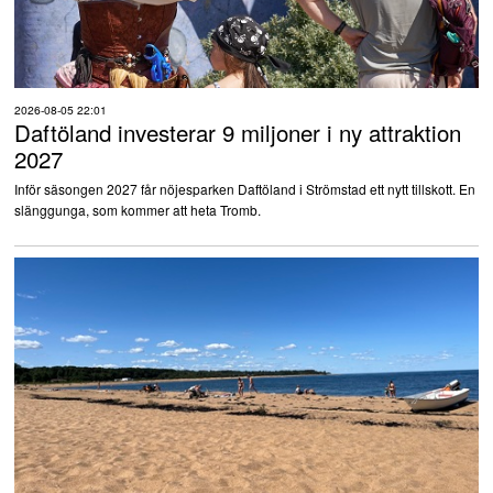
2026-08-05 22:01
Daftöland investerar 9 miljoner i ny attraktion
2027
Inför säsongen 2027 får nöjesparken Daftöland i Strömstad ett nytt tillskott. En
slänggunga, som kommer att heta Tromb.