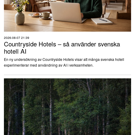
2026-08-07 21:39
Countryside Hotels – så använder svenska
hotell AI
En ny undersökning av Countryside Hotels visar att många svenska hotell
experimenterar med användning av AI i verksamheten.