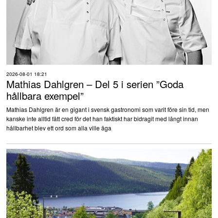
2026-08-01 18:21
Mathias Dahlgren – Del 5 i serien ”Goda
hållbara exempel”
Mathias Dahlgren är en gigant i svensk gastronomi som varit före sin tid, men
kanske inte alltid fått cred för det han faktiskt har bidragit med långt innan
hållbarhet blev ett ord som alla ville äga