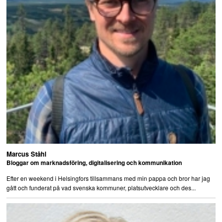
Marcus Ståhl
Bloggar om marknadsföring, digitalisering och kommunikation
Efter en weekend i Helsingfors tillsammans med min pappa och bror har jag
gått och funderat på vad svenska kommuner, platsutvecklare och des...