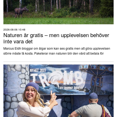
2026-08-06 10:48
Naturen är gratis – men upplevelsen behöver
inte vara det
Marcus Eldh bloggar om älgar som kan ses gratis men att göra upplevelsen
större måste få kosta. Paketerar man naturen blir den värd att betala för