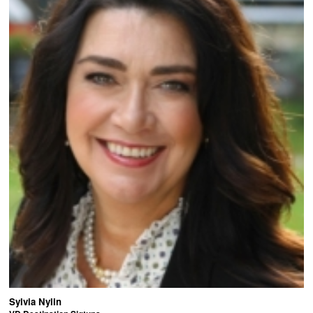
Sylvia Nylin