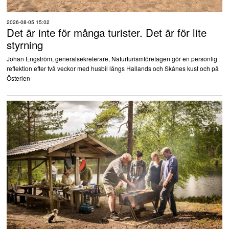
2026-08-05 15:02
Det är inte för många turister. Det är för lite
styrning
Johan Engström, generalsekreterare, Naturturismföretagen gör en personlig
reflektion efter två veckor med husbil längs Hallands och Skånes kust och på
Österlen