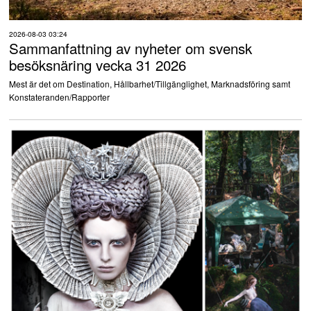
2026-08-03 03:24
Sammanfattning av nyheter om svensk
besöksnäring vecka 31 2026
Mest är det om Destination, Hållbarhet/Tillgänglighet, Marknadsföring samt
Konstateranden/Rapporter