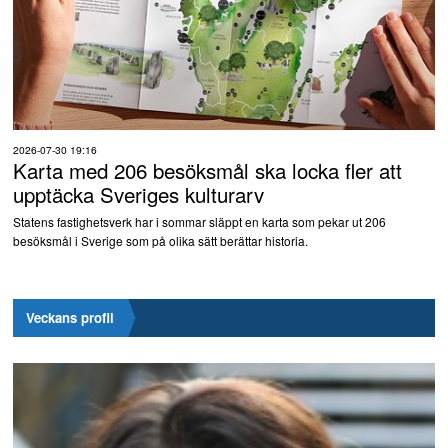
2026-07-30 19:16
Karta med 206 besöksmål ska locka fler att
upptäcka Sveriges kulturarv
Statens fastighetsverk har i sommar släppt en karta som pekar ut 206
besöksmål i Sverige som på olika sätt berättar historia.
Veckans profil