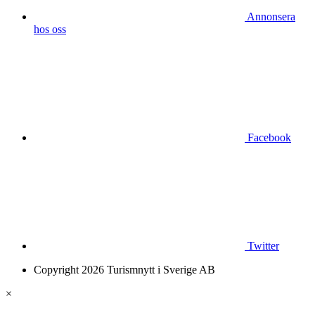
Annonsera
hos oss
Facebook
Twitter
Copyright 2026 Turismnytt i Sverige AB
×