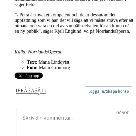
säger Petra.
”- Petra är mycket kompetent och delar dessutom den
uppfattning som vi har, det vill säga att vi måste sträva efter att
utmana och vara en del av samhällsdebatten för att kunna nå
en ny publik”, säger Kjell Englund, vd på NorrlandsOperan.
Källa: NorrlandsOperan
Text:
Maria Lindqvist
Foto:
Malin Grönborg