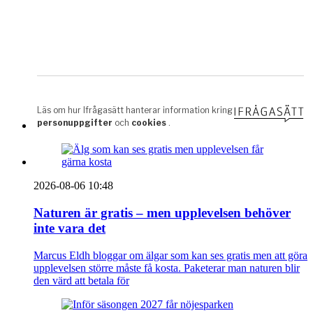
2026-08-06 10:48
Naturen är gratis – men upplevelsen behöver
inte vara det
Marcus Eldh bloggar om älgar som kan ses gratis men att göra
upplevelsen större måste få kosta. Paketerar man naturen blir
den värd att betala för