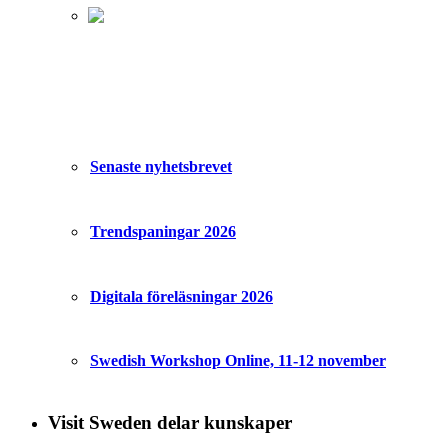
Senaste nyhetsbrevet
Trendspaningar 2026
Digitala föreläsningar 2026
Swedish Workshop Online, 11-12 november
Visit Sweden delar kunskaper