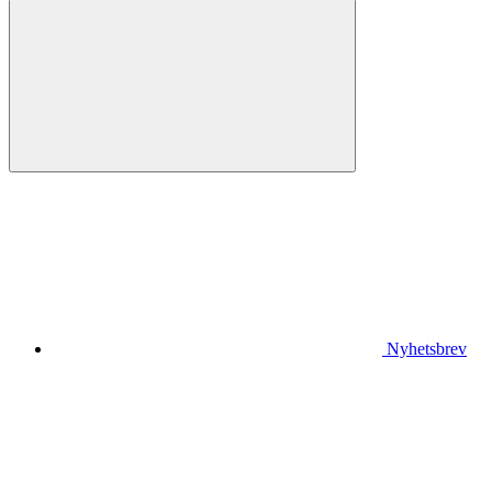
Nyhetsbrev