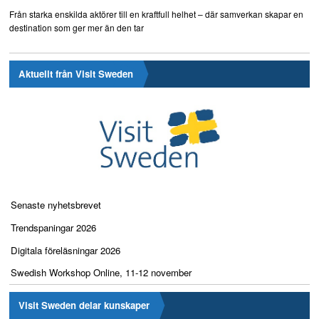
Från starka enskilda aktörer till en kraftfull helhet – där samverkan skapar en
destination som ger mer än den tar
Aktuellt från Visit Sweden
Senaste nyhetsbrevet
Trendspaningar 2026
Digitala föreläsningar 2026
Swedish Workshop Online, 11-12 november
Visit Sweden delar kunskaper