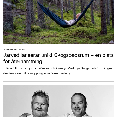
2026-08-02 21:49
Järvsö lanserar unikt Skogsbadsrum – en plats
för återhämtning
I Järvsö finns det gott om rörelse och äventyr. Med nya Skogsbadsrum lägger
destinationen till avkoppling som reseanledning.