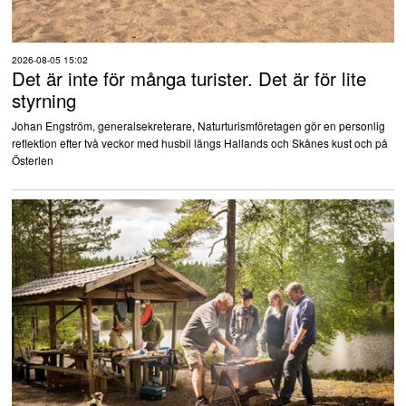
2026-08-05 15:02
Det är inte för många turister. Det är för lite
styrning
Johan Engström, generalsekreterare, Naturturismföretagen gör en personlig
reflektion efter två veckor med husbil längs Hallands och Skånes kust och på
Österlen