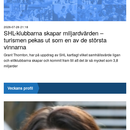
2026-07-26 21:18
SHL-klubbarna skapar miljardvärden –
turismen pekas ut som en av de största
vinnarna
Grant Thornton, har på uppdrag av SHL kartlagt vilket samhällsvärde ligan
och elitklubbarna skapar och kommit fram till att det är så mycket som 3,8
miljarder
Veckans profil