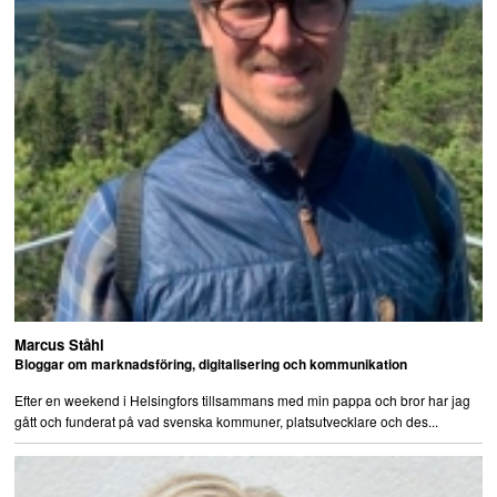
Marcus Ståhl
Bloggar om marknadsföring, digitalisering och kommunikation
Efter en weekend i Helsingfors tillsammans med min pappa och bror har jag
gått och funderat på vad svenska kommuner, platsutvecklare och des...