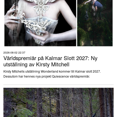
2026-08-02 22:37
Världspremiär på Kalmar Slott 2027: Ny
utställning av Kirsty Mitchell
Kirsty Mitchells utställning Wonderland kommer till Kalmar slott 2027.
Dessutom har hennes nya projekt Quiescence världspremiär.