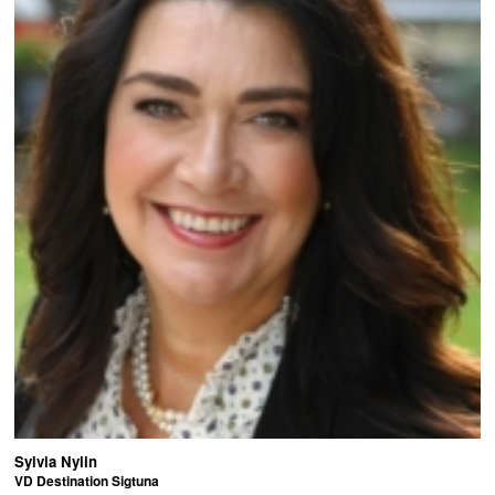
Sylvia Nylin
VD Destination Sigtuna