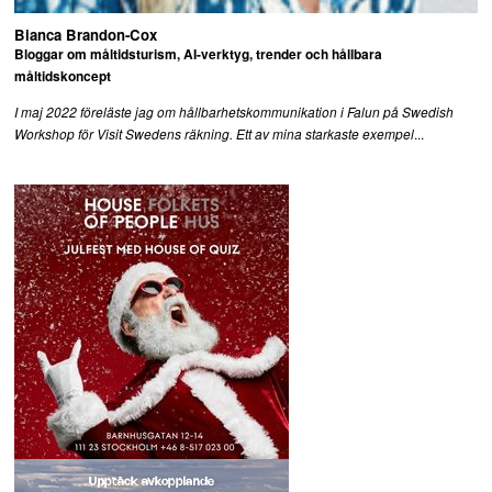
Bianca Brandon-Cox
Bloggar om måltidsturism, AI-verktyg, trender och hållbara
måltidskoncept
I maj 2022 föreläste jag om hållbarhetskommunikation i Falun på Swedish
...
Workshop för Visit Swedens räkning. Ett av mina starkaste exempel