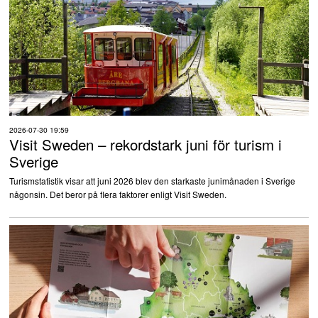
2026-07-30 19:59
Visit Sweden – rekordstark juni för turism i
Sverige
Turismstatistik visar att juni 2026 blev den starkaste junimånaden i Sverige
någonsin. Det beror på flera faktorer enligt Visit Sweden.