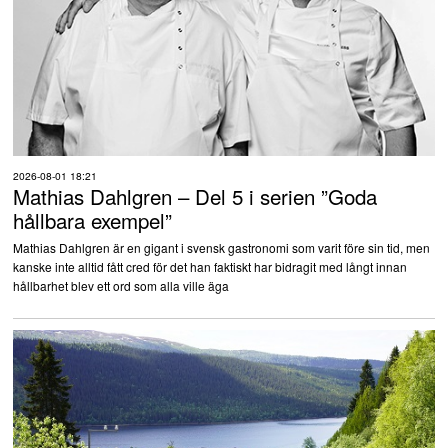
2026-08-01 18:21
Mathias Dahlgren – Del 5 i serien ”Goda
hållbara exempel”
Mathias Dahlgren är en gigant i svensk gastronomi som varit före sin tid, men
kanske inte alltid fått cred för det han faktiskt har bidragit med långt innan
hållbarhet blev ett ord som alla ville äga