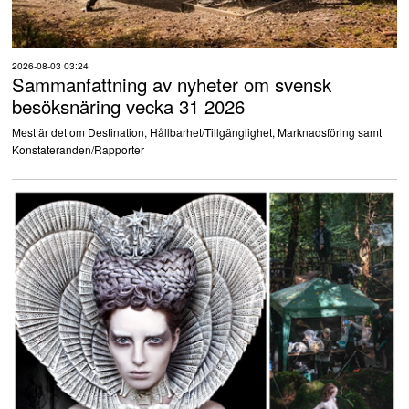
2026-08-03 03:24
Sammanfattning av nyheter om svensk
besöksnäring vecka 31 2026
Mest är det om Destination, Hållbarhet/Tillgänglighet, Marknadsföring samt
Konstateranden/Rapporter