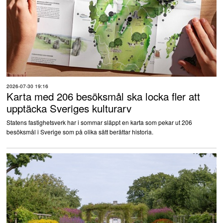
2026-07-30 19:16
Karta med 206 besöksmål ska locka fler att
upptäcka Sveriges kulturarv
Statens fastighetsverk har i sommar släppt en karta som pekar ut 206
besöksmål i Sverige som på olika sätt berättar historia.