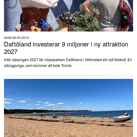
2026-08-05 22:01
Daftöland investerar 9 miljoner i ny attraktion
2027
Inför säsongen 2027 får nöjesparken Daftöland i Strömstad ett nytt tillskott. En
slänggunga, som kommer att heta Tromb.