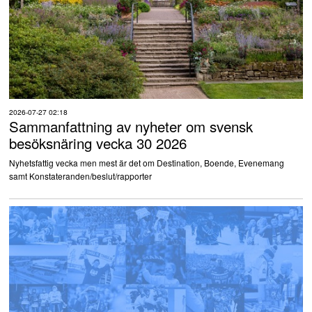
2026-07-27 02:18
Sammanfattning av nyheter om svensk
besöksnäring vecka 30 2026
Nyhetsfattig vecka men mest är det om Destination, Boende, Evenemang
samt Konstateranden/beslut/rapporter