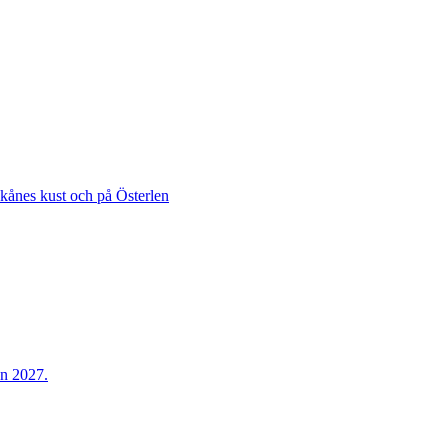
Skånes kust och på Österlen