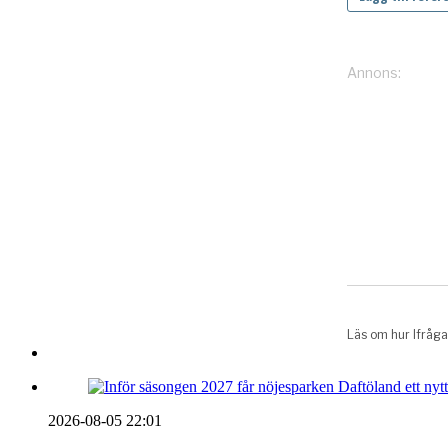
2026-08-05 22:01