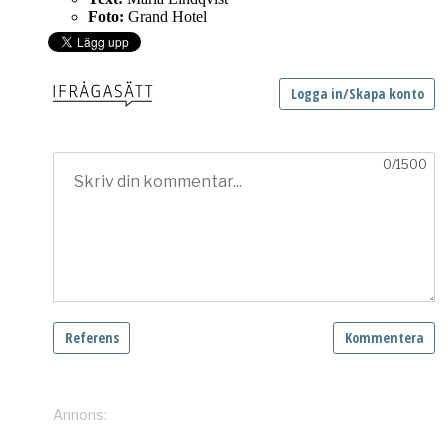
Foto:
Grand Hotel