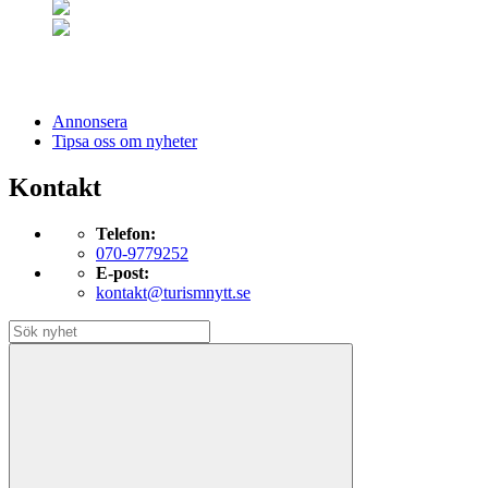
Annonsera
Tipsa oss om nyheter
Kontakt
Telefon:
070-9779252
E-post:
kontakt@turismnytt.se