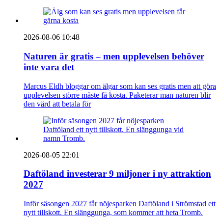
2026-08-06 10:48
Naturen är gratis – men upplevelsen behöver
inte vara det
Marcus Eldh bloggar om älgar som kan ses gratis men att göra
upplevelsen större måste få kosta. Paketerar man naturen blir
den värd att betala för
2026-08-05 22:01
Daftöland investerar 9 miljoner i ny attraktion
2027
Inför säsongen 2027 får nöjesparken Daftöland i Strömstad ett
nytt tillskott. En slänggunga, som kommer att heta Tromb.