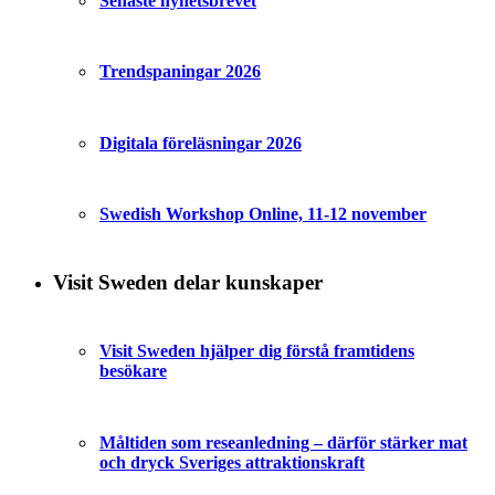
Senaste nyhetsbrevet
Trendspaningar 2026
Digitala föreläsningar 2026
Swedish Workshop Online, 11-12 november
Visit Sweden delar kunskaper
Visit Sweden hjälper dig förstå framtidens
besökare
Måltiden som reseanledning – därför stärker mat
och dryck Sveriges attraktionskraft