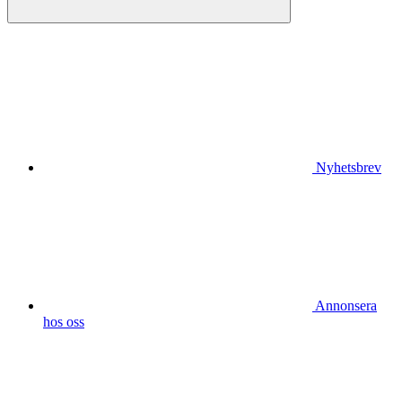
Nyhetsbrev
Annonsera
hos oss