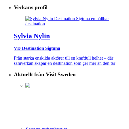
Veckans profil
Sylvia Nylin
VD Destination Sigtuna
Från starka enskilda aktörer till en kraftfull helhet – där
samverkan skapar en destination som ger mer än den tar
Aktuellt från Visit Sweden