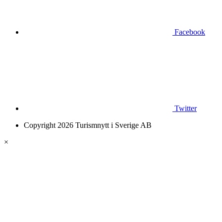
Facebook
Twitter
Copyright 2026 Turismnytt i Sverige AB
×