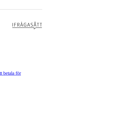
t betala för