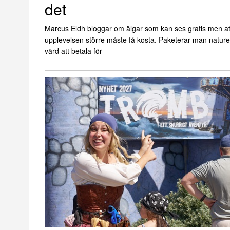
det
Marcus Eldh bloggar om älgar som kan ses gratis men at
upplevelsen större måste få kosta. Paketerar man nature
värd att betala för