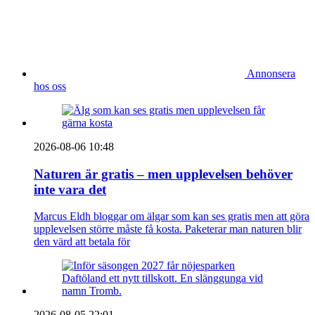
Annonsera
hos oss
2026-08-06 10:48
Naturen är gratis – men upplevelsen behöver
inte vara det
Marcus Eldh bloggar om älgar som kan ses gratis men att göra
upplevelsen större måste få kosta. Paketerar man naturen blir
den värd att betala för
2026-08-05 22:01