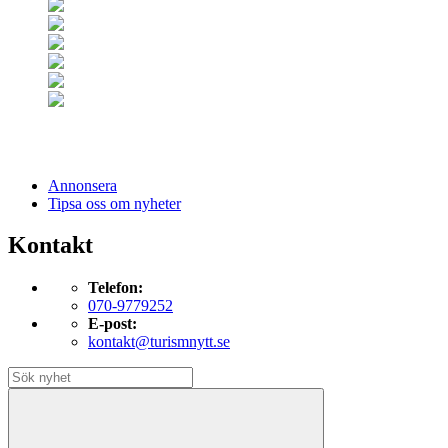
Annonsera
Tipsa oss om nyheter
Kontakt
Telefon:
070-9779252
E-post:
kontakt@turismnytt.se