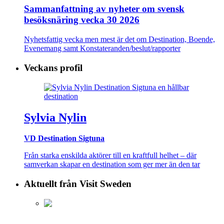
Sammanfattning av nyheter om svensk
besöksnäring vecka 30 2026
Nyhetsfattig vecka men mest är det om Destination, Boende,
Evenemang samt Konstateranden/beslut/rapporter
Veckans profil
Sylvia Nylin
VD Destination Sigtuna
Från starka enskilda aktörer till en kraftfull helhet – där
samverkan skapar en destination som ger mer än den tar
Aktuellt från Visit Sweden