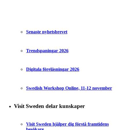
Senaste nyhetsbrevet
Trendspaningar 2026
Digitala föreläsningar 2026
Swedish Workshop Online, 11-12 november
Visit Sweden delar kunskaper
Visit Sweden hjälper dig förstå framtidens
besökare