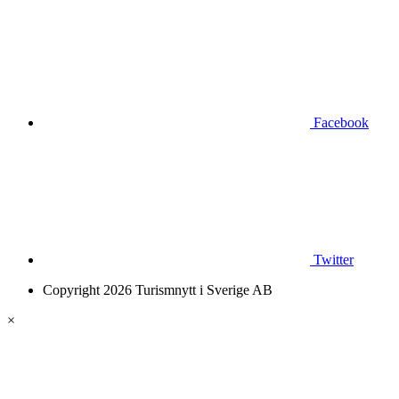
Facebook
Twitter
Copyright 2026 Turismnytt i Sverige AB
×