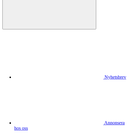
Nyhetsbrev
Annonsera
hos oss