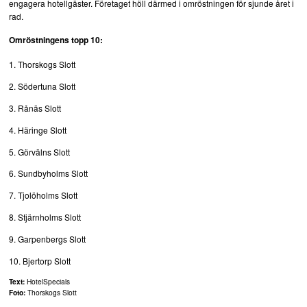
engagera hotellgäster. Företaget höll därmed i omröstningen för sjunde året i
rad.
Rese-/turistbyrå
Omröstningens topp 10:
Researrangör-/återförsälj.
1. Thorskogs Slott
2. Södertuna Slott
Buss-flyg-rederi-tåg-mc
3. Rånäs Slott
4. Häringe Slott
Karriär
5. Görvälns Slott
Aktuella utbildningar
6. Sundbyholms Slott
7. Tjolöholms Slott
Lediga tjänster
8. Stjärnholms Slott
På nytt jobb
9. Garpenbergs Slott
10. Bjertorp Slott
Utbildningsnyheter
Text:
HotelSpecials
Foto:
Thorskogs Slott
Marknadskollen