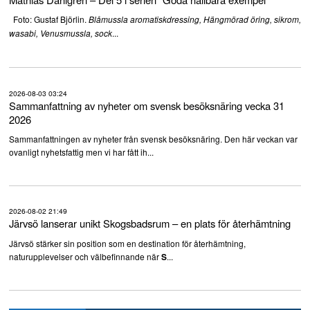
Foto: Gustaf Björlin.
Blåmussla aromatiskdressing, Hängmörad öring, sikrom,
...
wasabi, Venusmussla, sock
2026-08-03 03:24
Sammanfattning av nyheter om svensk besöksnäring vecka 31
2026
Sammanfattningen av nyheter från svensk besöksnäring. Den här veckan var
ovanligt nyhetsfattig men vi har fått ih...
2026-08-02 21:49
Järvsö lanserar unikt Skogsbadsrum – en plats för återhämtning
Järvsö stärker sin position som en destination för återhämtning,
naturupplevelser och välbefinnande när
...
S