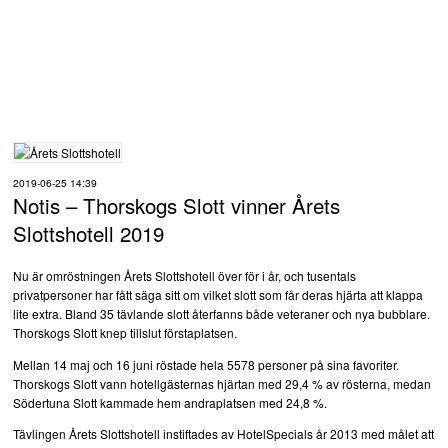
SÖNDAG 9 AUGUSTI 2026
Senaste nytt:
Nyheter
Destinationsutveckling
Almedalsveckan 2026, del 2: Sverige har attraktionskraften – men kan besökarna ta sig hit?
Platsannonser:
2019-06-25 14:39
Aktivitetsbolag
Notis – Thorskogs Slott vinner Årets
Sammanfattning av nyheter om svensk besöksnäring vecka 29 2026
Slottshotell 2019
Boende
a
Nu är omröstningen Årets Slottshotell över för i år, och tusentals
t
Destinationer
privatpersoner har fått säga sitt om vilket slott som får deras hjärta att klappa
lite extra. Bland 35 tävlande slott återfanns både veteraner och nya bubblare.
Thorskogs Slott knep tillslut förstaplatsen.
Handel
Mellan 14 maj och 16 juni röstade hela 5578 personer på sina favoriter.
Thorskogs Slott vann hotellgästernas hjärtan med 29,4 % av rösterna, medan
Konferens & events
Södertuna Slott kammade hem andraplatsen med 24,8 %.
Tävlingen Årets Slottshotell instiftades av HotelSpecials år 2013 med målet att
Mat och Dryck