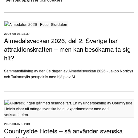
Hotelltjänster
IT
2026-08-08 23:37
Almedalsveckan 2026, del 2: Sverige har
Juridik
attraktionskraften – men kan besökarna ta sig
hit?
Köp och sälj verksamheter
Sammanställning av den 3e dagen av Almedalsveckan 2026 - Jakob Norrbys
Lokaler
och Turismnytts perspektiv med hjälp av AI
Marknadsföring
Mat och dryck
Miljö och hållbarhet
2026-08-07 21:39
Countryside Hotels – så använder svenska
Personal