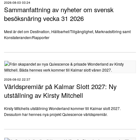
2026-08-03 03:24
Sammanfattning av nyheter om svensk
besöksnäring vecka 31 2026
Mest är det om Destination, Hållbarhet/Tillgänglighet, Marknadsföring samt
Konstateranden/Rapporter
2026-08-02 22:37
Världspremiär på Kalmar Slott 2027: Ny
utställning av Kirsty Mitchell
Kirsty Mitchells utställning Wonderland kommer till Kalmar slott 2027.
Dessutom har hennes nya projekt Quiescence världspremiär.