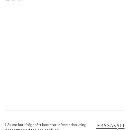
Pågående turismprojekt
Radiointervjuer
Rapporter
Trendspaning
Statistik
Aktuellt från Stua
Hitta leverantör
Bloggar
Destinationsutveckling
Annonsera
Försäkringar
Logga in