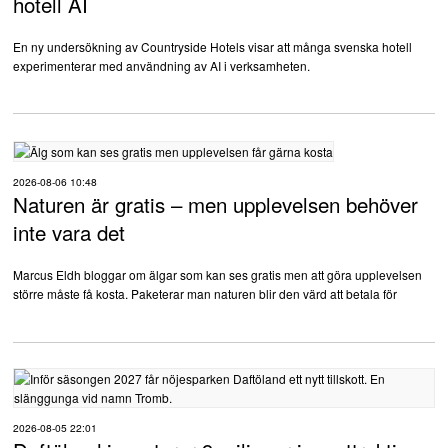
hotell AI
En ny undersökning av Countryside Hotels visar att många svenska hotell
Organisationer och föreningar
experimenterar med användning av AI i verksamheten.
Säkerhet
Underhållning
2026-08-06 10:48
Naturen är gratis – men upplevelsen behöver
Utbildningstjänster
inte vara det
Verksamhetsutveckling
Marcus Eldh bloggar om älgar som kan ses gratis men att göra upplevelsen
större måste få kosta. Paketerar man naturen blir den värd att betala för
Övrigt
För dig som är leverantör!
Till dig som vill sälja mer!
2026-08-05 22:01