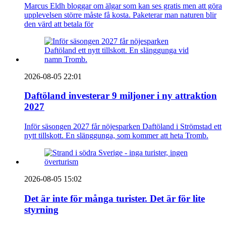
Marcus Eldh bloggar om älgar som kan ses gratis men att göra
upplevelsen större måste få kosta. Paketerar man naturen blir
den värd att betala för
2026-08-05 22:01
Daftöland investerar 9 miljoner i ny attraktion
2027
Inför säsongen 2027 får nöjesparken Daftöland i Strömstad ett
nytt tillskott. En slänggunga, som kommer att heta Tromb.
2026-08-05 15:02
Det är inte för många turister. Det är för lite
styrning