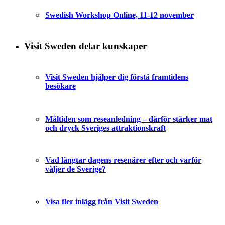
Swedish Workshop Online, 11-12 november
Visit Sweden delar kunskaper
Visit Sweden hjälper dig förstå framtidens
besökare
Måltiden som reseanledning – därför stärker mat
och dryck Sveriges attraktionskraft
Vad längtar dagens resenärer efter och varför
väljer de Sverige?
Visa fler inlägg från Visit Sweden