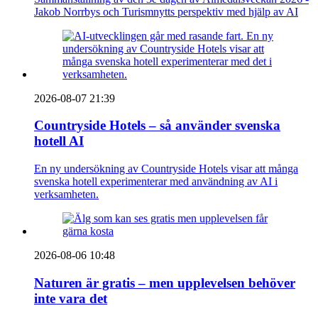
Jakob Norrbys och Turismnytts perspektiv med hjälp av AI
2026-08-07 21:39
Countryside Hotels – så använder svenska
hotell AI
En ny undersökning av Countryside Hotels visar att många
svenska hotell experimenterar med användning av AI i
verksamheten.
2026-08-06 10:48
Naturen är gratis – men upplevelsen behöver
inte vara det