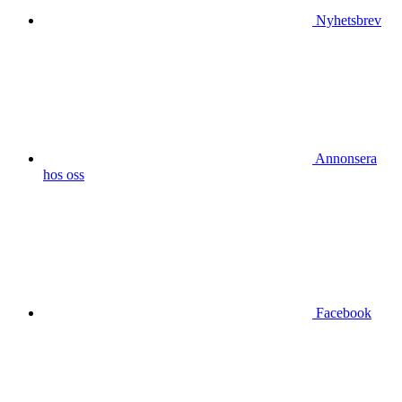
Nyhetsbrev
Annonsera
hos oss
Facebook