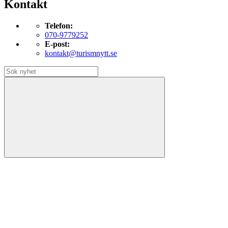
Kontakt
Telefon:
070-9779252
E-post:
kontakt@turismnytt.se