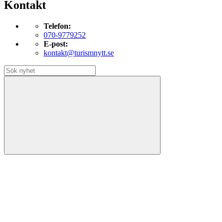
Kontakt
Telefon:
070-9779252
E-post:
kontakt@turismnytt.se