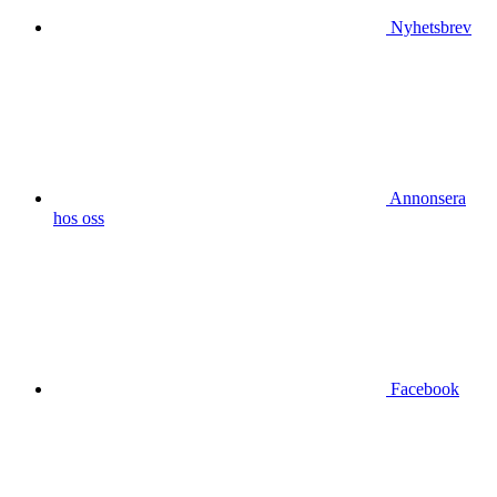
Nyhetsbrev
Annonsera
hos oss
Facebook