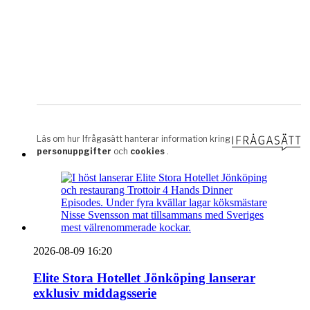
2026-08-09 16:20
Elite Stora Hotellet Jönköping lanserar
exklusiv middagsserie