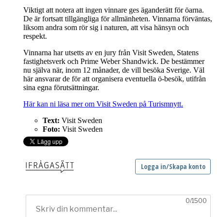
Viktigt att notera att ingen vinnare ges äganderätt för öarna.
De är fortsatt tillgängliga för allmänheten. Vinnarna förväntas,
liksom andra som rör sig i naturen, att visa hänsyn och
respekt.
Vinnarna har utsetts av en jury från Visit Sweden, Statens
fastighetsverk och Prime Weber Shandwick. De bestämmer
nu själva när, inom 12 månader, de vill besöka Sverige. Väl
här ansvarar de för att organisera eventuella ö-besök, utifrån
sina egna förutsättningar.
Här kan ni läsa mer om Visit Sweden på Turismnytt.
Text:
Visit Sweden
Foto:
Visit Sweden