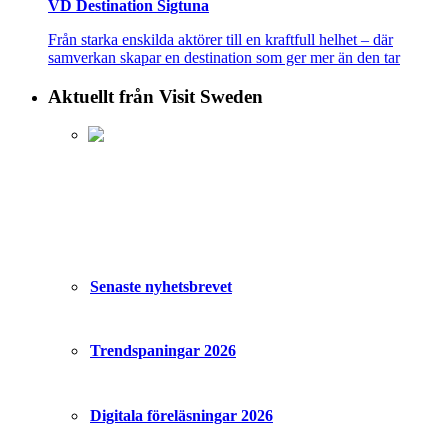
VD Destination Sigtuna
Från starka enskilda aktörer till en kraftfull helhet – där
samverkan skapar en destination som ger mer än den tar
Aktuellt från Visit Sweden
Senaste nyhetsbrevet
Trendspaningar 2026
Digitala föreläsningar 2026