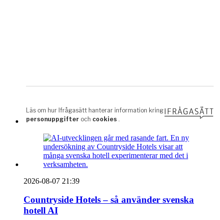
2026-08-07 21:39
Countryside Hotels – så använder svenska
hotell AI