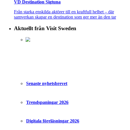
VD Destination Sigtuna
Från starka enskilda aktörer till en kraftfull helhet – där
samverkan skapar en destination som ger mer än den tar
Aktuellt från Visit Sweden
Senaste nyhetsbrevet
Trendspaningar 2026
Digitala föreläsningar 2026