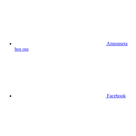
Annonsera
hos oss
Facebook