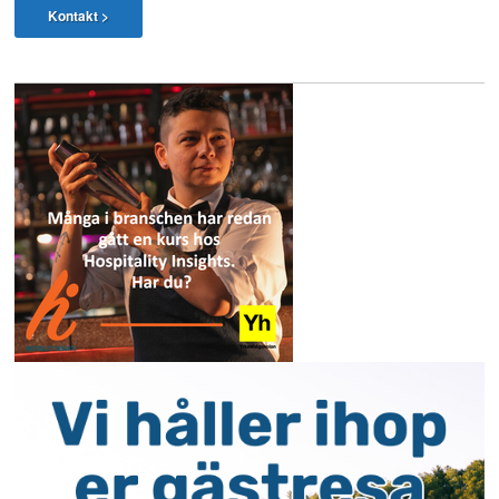
Kontakt >