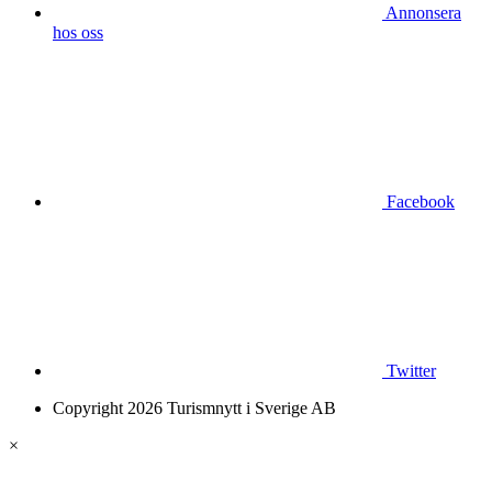
Annonsera
hos oss
Facebook
Twitter
Copyright 2026 Turismnytt i Sverige AB
×