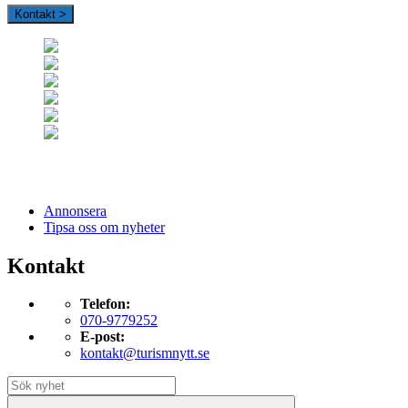
Kontakt >
Annonsera
Tipsa oss om nyheter
Kontakt
Telefon:
070-9779252
E-post:
kontakt@turismnytt.se