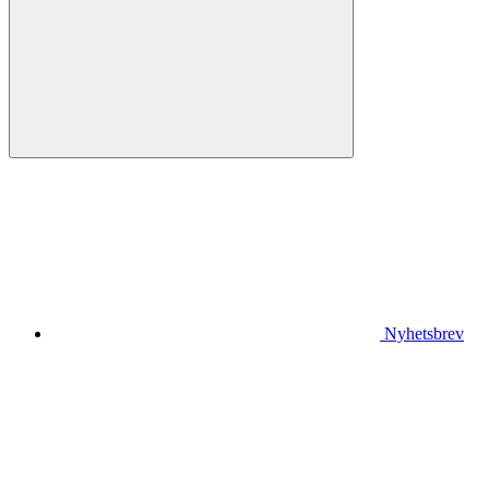
Nyhetsbrev