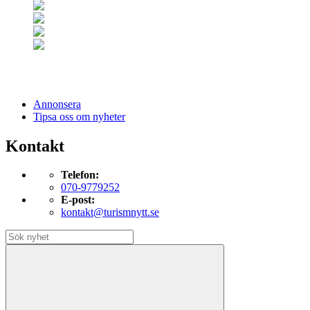
Annonsera
Tipsa oss om nyheter
Kontakt
Telefon:
070-9779252
E-post:
kontakt@turismnytt.se