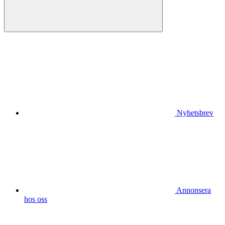
Nyhetsbrev
Annonsera
hos oss