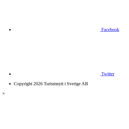
Facebook
Twitter
Copyright 2026 Turismnytt i Sverige AB
×