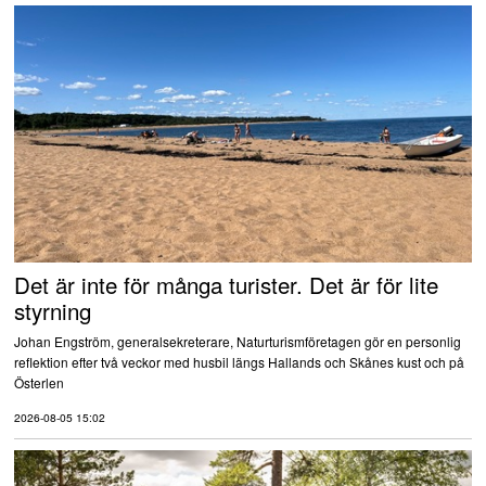
Det är inte för många turister. Det är för lite
styrning
Johan Engström, generalsekreterare, Naturturismföretagen gör en personlig
reflektion efter två veckor med husbil längs Hallands och Skånes kust och på
Österlen
2026-08-05 15:02