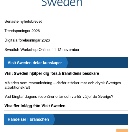
Senaste nyhetsbrevet
Trendspaningar 2026
Digitala föreläsningar 2026
Swedish Workshop Online, 11-12 november
Visit Sweden delar kunskaper
Visit Sweden hjälper dig förstå framtidens besökare
Måltiden som reseanledning – därför stärker mat och dryck Sveriges
attraktionskraft
Vad längtar dagens resenärer efter och varför väljer de Sverige?
Visa fler inlägg från Visit Sweden
Händelser i branschen