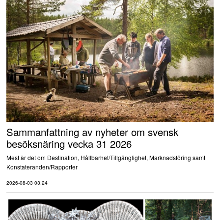
Sammanfattning av nyheter om svensk
besöksnäring vecka 31 2026
Mest är det om Destination, Hållbarhet/Tillgänglighet, Marknadsföring samt
Konstateranden/Rapporter
2026-08-03 03:24