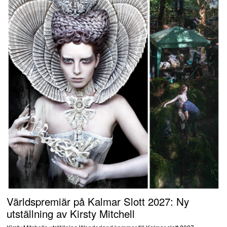
Världspremiär på Kalmar Slott 2027: Ny
utställning av Kirsty Mitchell