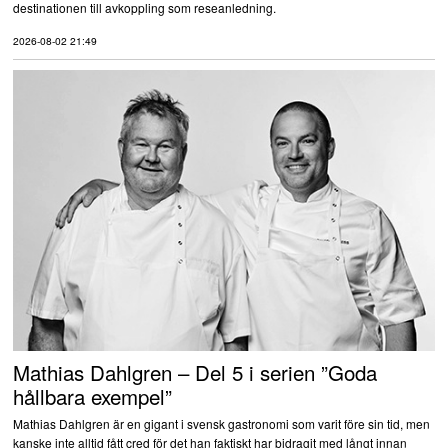
destinationen till avkoppling som reseanledning.
2026-08-02 21:49
Mathias Dahlgren – Del 5 i serien ”Goda
hållbara exempel”
Mathias Dahlgren är en gigant i svensk gastronomi som varit före sin tid, men
kanske inte alltid fått cred för det han faktiskt har bidragit med långt innan