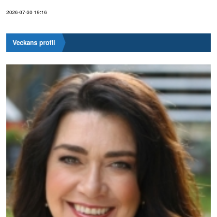
2026-07-30 19:16
Veckans profil