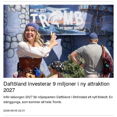
Daftöland investerar 9 miljoner i ny attraktion
2027
Inför säsongen 2027 får nöjesparken Daftöland i Strömstad ett nytt tillskott. En
slänggunga, som kommer att heta Tromb.
2026-08-05 22:01