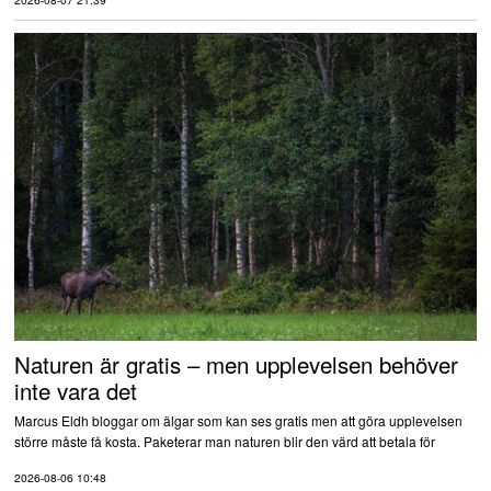
Naturen är gratis – men upplevelsen behöver
inte vara det
Marcus Eldh bloggar om älgar som kan ses gratis men att göra upplevelsen
större måste få kosta. Paketerar man naturen blir den värd att betala för
2026-08-06 10:48