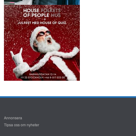
Annonsera
Tipsa oss om nyheter