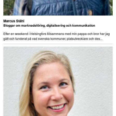
Marcus Ståhl
Bloggar om marknadsföring, digitalisering och kommunikation
Efter en weekend i Helsingfors tillsammans med min pappa och bror har jag
gått och funderat på vad svenska kommuner, platsutvecklare och des...