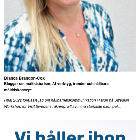
Bianca Brandon-Cox
Bloggar om måltidsturism, AI-verktyg, trender och hållbara
måltidskoncept
I maj 2022 föreläste jag om hållbarhetskommunikation i Falun på Swedish
...
Workshop för Visit Swedens räkning. Ett av mina starkaste exempel