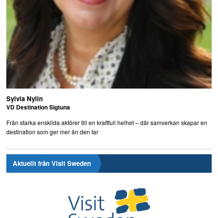
Sylvia Nylin
VD Destination Sigtuna
Från starka enskilda aktörer till en kraftfull helhet – där samverkan skapar en
destination som ger mer än den tar
Aktuellt från Visit Sweden