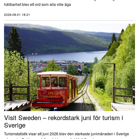
hållbarhet blev ett ord som alla ville äga
2026-08-01 18:21
Visit Sweden – rekordstark juni för turism i
Sverige
Turismstatistik visar att juni 2026 blev den starkaste junimånaden i Sverige