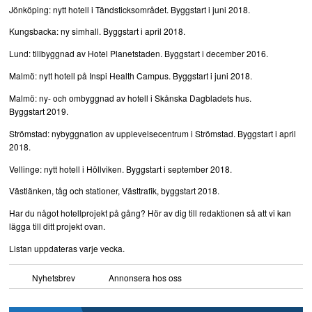
Jönköping: nytt hotell i Tändsticksområdet. Byggstart i juni 2018.
Kungsbacka: ny simhall. Byggstart i april 2018.
Lund: tillbyggnad av Hotel Planetstaden. Byggstart i december 2016.
Malmö: nytt hotell på Inspi Health Campus. Byggstart i juni 2018.
Malmö: ny- och ombyggnad av hotell i Skånska Dagbladets hus.
Byggstart 2019.
Strömstad: nybyggnation av upplevelsecentrum i Strömstad. Byggstart i april
2018.
Vellinge: nytt hotell i Höllviken. Byggstart i september 2018.
Västlänken, tåg och stationer, Västtrafik, byggstart 2018.
Har du något hotellprojekt på gång? Hör av dig till redaktionen så att vi kan
lägga till ditt projekt ovan.
Listan uppdateras varje vecka.
Nyhetsbrev
Annonsera hos oss