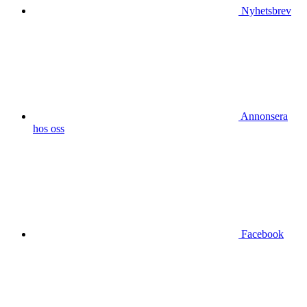
Nyhetsbrev
Annonsera
hos oss
Facebook