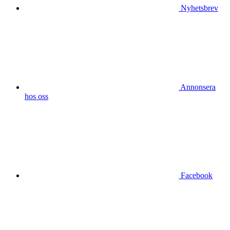
Nyhetsbrev
Annonsera
hos oss
Facebook