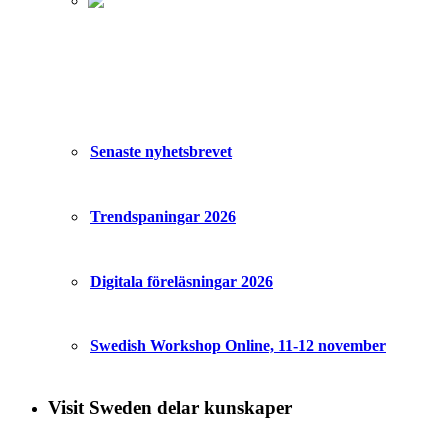
Senaste nyhetsbrevet
Trendspaningar 2026
Digitala föreläsningar 2026
Swedish Workshop Online, 11-12 november
Visit Sweden delar kunskaper