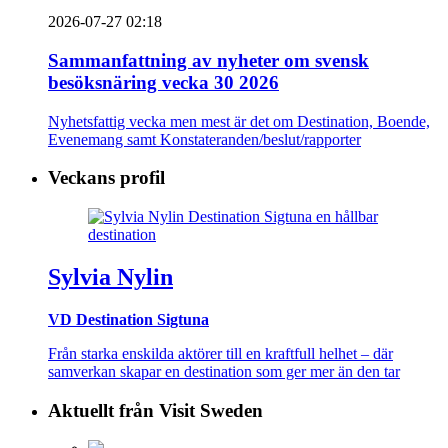
2026-07-27 02:18
Sammanfattning av nyheter om svensk
besöksnäring vecka 30 2026
Nyhetsfattig vecka men mest är det om Destination, Boende,
Evenemang samt Konstateranden/beslut/rapporter
Veckans profil
Sylvia Nylin
VD Destination Sigtuna
Från starka enskilda aktörer till en kraftfull helhet – där
samverkan skapar en destination som ger mer än den tar
Aktuellt från Visit Sweden