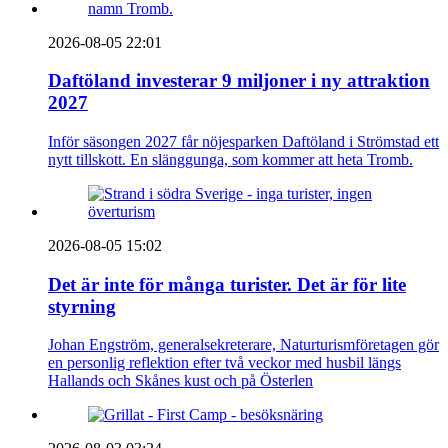
2026-08-05 22:01
Daftöland investerar 9 miljoner i ny attraktion
2027
Inför säsongen 2027 får nöjesparken Daftöland i Strömstad ett
nytt tillskott. En slänggunga, som kommer att heta Tromb.
2026-08-05 15:02
Det är inte för många turister. Det är för lite
styrning
Johan Engström, generalsekreterare, Naturturismföretagen gör
en personlig reflektion efter två veckor med husbil längs
Hallands och Skånes kust och på Österlen