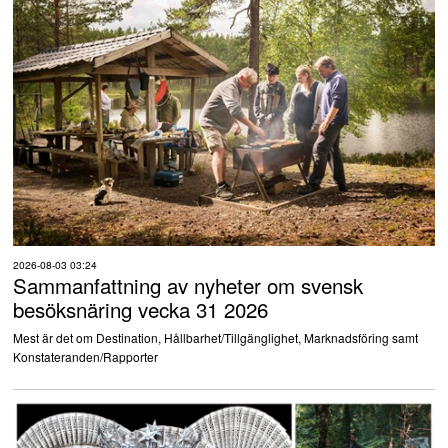
2026-08-03 03:24
Sammanfattning av nyheter om svensk
besöksnäring vecka 31 2026
Mest är det om Destination, Hållbarhet/Tillgänglighet, Marknadsföring samt
Konstateranden/Rapporter