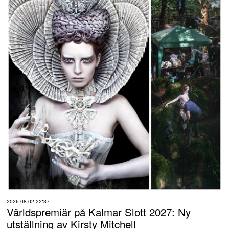
2026-08-02 22:37
Världspremiär på Kalmar Slott 2027: Ny
utställning av Kirsty Mitchell