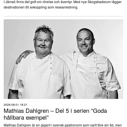
I Järvsö finns det gott om rörelse och äventyr. Med nya Skogsbadsrum lägger
destinationen till avkoppling som reseanledning.
2026-08-01 18:21
Mathias Dahlgren – Del 5 i serien ”Goda
hållbara exempel”
Mathias Dahlgren är en gigant i svensk gastronomi som varit före sin tid, men