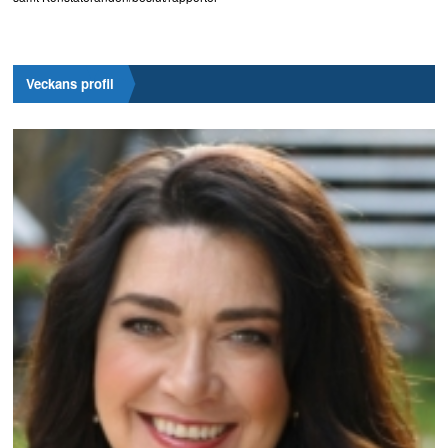
Veckans profil