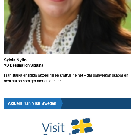
Sylvia Nylin
VD Destination Sigtuna
Från starka enskilda aktörer till en kraftfull helhet – där samverkan skapar en
destination som ger mer än den tar
Aktuellt från Visit Sweden