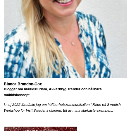
Bianca Brandon-Cox
Bloggar om måltidsturism, AI-verktyg, trender och hållbara
måltidskoncept
I maj 2022 föreläste jag om hållbarhetskommunikation i Falun på Swedish
...
Workshop för Visit Swedens räkning. Ett av mina starkaste exempel