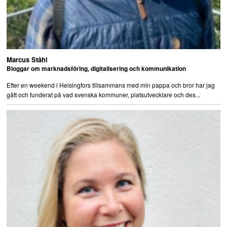
Marcus Ståhl
Bloggar om marknadsföring, digitalisering och kommunikation
Efter en weekend i Helsingfors tillsammans med min pappa och bror har jag
gått och funderat på vad svenska kommuner, platsutvecklare och des...