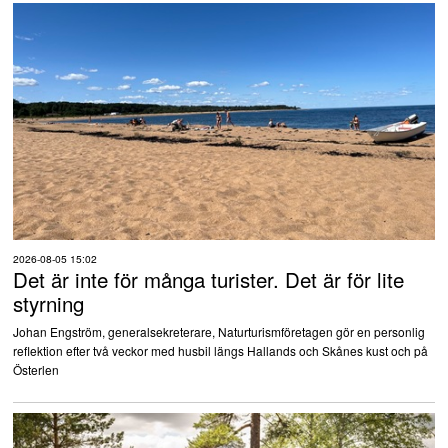
2026-08-05 15:02
Det är inte för många turister. Det är för lite
styrning
Johan Engström, generalsekreterare, Naturturismföretagen gör en personlig
reflektion efter två veckor med husbil längs Hallands och Skånes kust och på
Österlen