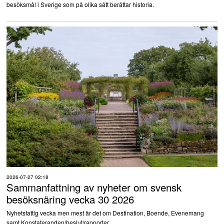
besöksmål i Sverige som på olika sätt berättar historia.
2026-07-27 02:18
Sammanfattning av nyheter om svensk
besöksnäring vecka 30 2026
Nyhetsfattig vecka men mest är det om Destination, Boende, Evenemang
samt Konstateranden/beslut/rapporter