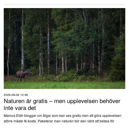
2026-08-06 10:48
Naturen är gratis – men upplevelsen behöver
inte vara det
Marcus Eldh bloggar om älgar som kan ses gratis men att göra upplevelsen
större måste få kosta. Paketerar man naturen blir den värd att betala för