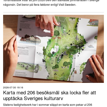
någonsin. Det beror på flera faktorer enligt Visit Sweden.
2026-07-30 19:16
Karta med 206 besöksmål ska locka fler att
upptäcka Sveriges kulturarv
Statens fastighetsverk har i sommar släppt en karta som pekar ut 206