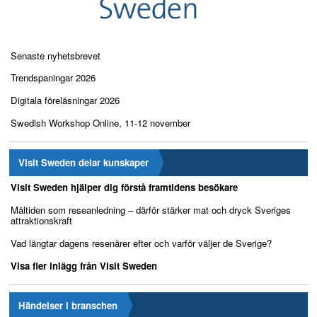
Senaste nyhetsbrevet
Trendspaningar 2026
Digitala föreläsningar 2026
Swedish Workshop Online, 11-12 november
Visit Sweden delar kunskaper
Visit Sweden hjälper dig förstå framtidens besökare
Måltiden som reseanledning – därför stärker mat och dryck Sveriges
attraktionskraft
Vad längtar dagens resenärer efter och varför väljer de Sverige?
Visa fler inlägg från Visit Sweden
Händelser i branschen