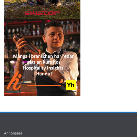
Annonsera