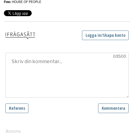
Foto:
HOUSE OF PEOPLE