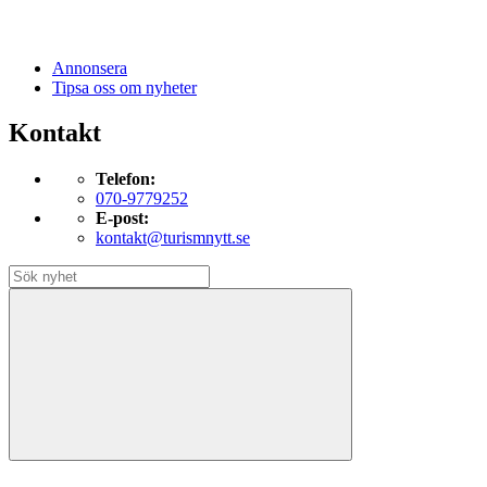
Annonsera
Tipsa oss om nyheter
Kontakt
Telefon:
070-9779252
E-post:
kontakt@turismnytt.se