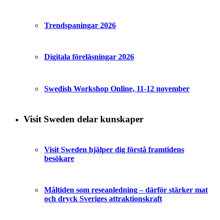
Trendspaningar 2026
Digitala föreläsningar 2026
Swedish Workshop Online, 11-12 november
Visit Sweden delar kunskaper
Visit Sweden hjälper dig förstå framtidens
besökare
Måltiden som reseanledning – därför stärker mat
och dryck Sveriges attraktionskraft