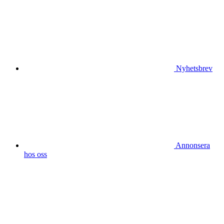
Nyhetsbrev
Annonsera
hos oss