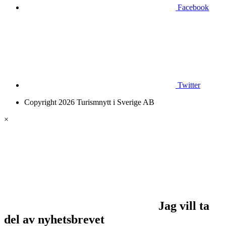
Facebook
Twitter
Copyright 2026 Turismnytt i Sverige AB
×
Jag vill ta
del av nyhetsbrevet