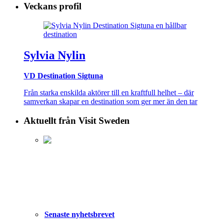
Veckans profil
Sylvia Nylin
VD Destination Sigtuna
Från starka enskilda aktörer till en kraftfull helhet – där
samverkan skapar en destination som ger mer än den tar
Aktuellt från Visit Sweden
Senaste nyhetsbrevet