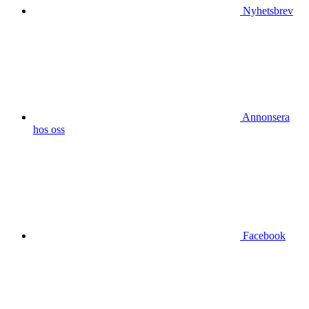
Nyhetsbrev
Annonsera
hos oss
Facebook