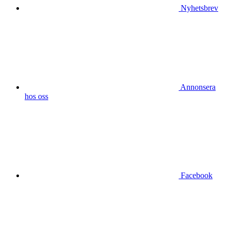
Nyhetsbrev
Annonsera
hos oss
Facebook