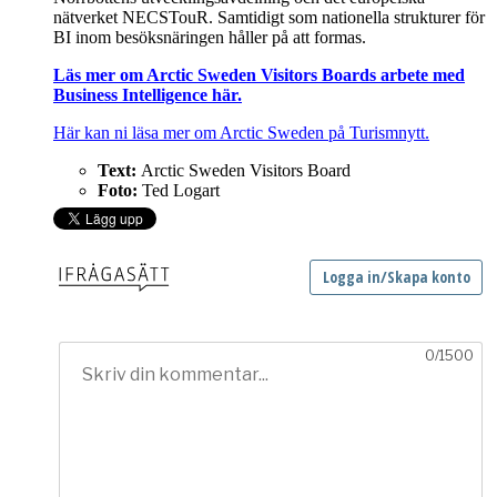
nätverket NECSTouR. Samtidigt som nationella strukturer för
BI inom besöksnäringen håller på att formas.
Läs mer om Arctic Sweden Visitors Boards arbete med
Business Intelligence här.
Här kan ni läsa mer om Arctic Sweden på Turismnytt.
Text:
Arctic Sweden Visitors Board
Foto:
Ted Logart