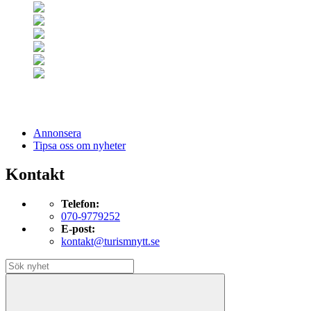
Annonsera
Tipsa oss om nyheter
Kontakt
Telefon:
070-9779252
E-post:
kontakt@turismnytt.se