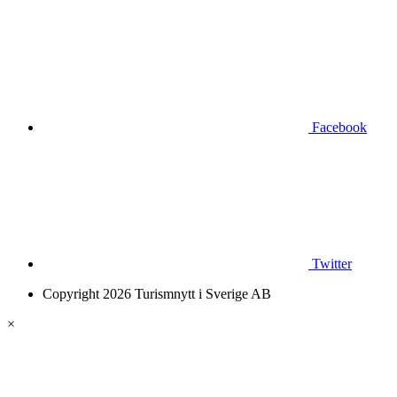
Facebook
Twitter
Copyright 2026 Turismnytt i Sverige AB
×