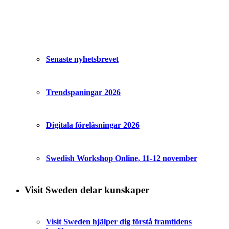
Senaste nyhetsbrevet
Trendspaningar 2026
Digitala föreläsningar 2026
Swedish Workshop Online, 11-12 november
Visit Sweden delar kunskaper
Visit Sweden hjälper dig förstå framtidens