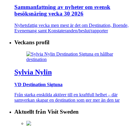
Sammanfattning av nyheter om svensk
besöksnäring vecka 30 2026
Nyhetsfattig vecka men mest är det om Destination, Boende,
Evenemang samt Konstateranden/beslut/rapporter
Veckans profil
Sylvia Nylin
VD Destination Sigtuna
Från starka enskilda aktörer till en kraftfull helhet – där
samverkan skapar en destination som ger mer än den tar
Aktuellt från Visit Sweden