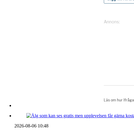
2026-08-06 10:48