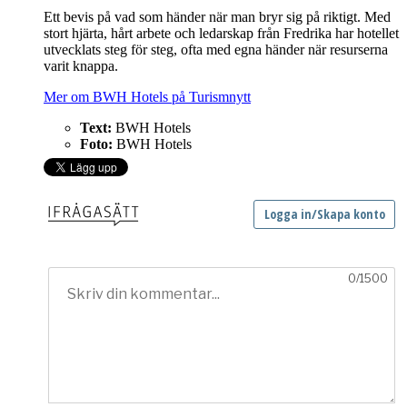
Ett bevis på vad som händer när man bryr sig på riktigt. Med
stort hjärta, hårt arbete och ledarskap från Fredrika har hotellet
utvecklats steg för steg, ofta med egna händer när resurserna
varit knappa.
Mer om BWH Hotels på Turismnytt
Text:
BWH Hotels
Foto:
BWH Hotels