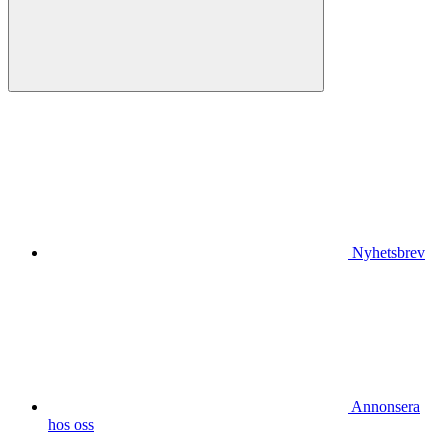
Nyhetsbrev
Annonsera
hos oss