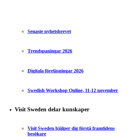
Senaste nyhetsbrevet
Trendspaningar 2026
Digitala föreläsningar 2026
Swedish Workshop Online, 11-12 november
Visit Sweden delar kunskaper
Visit Sweden hjälper dig förstå framtidens
besökare