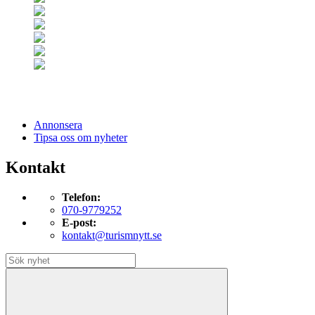
Annonsera
Tipsa oss om nyheter
Kontakt
Telefon:
070-9779252
E-post:
kontakt@turismnytt.se