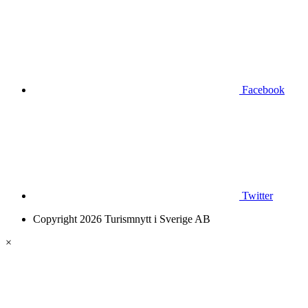
Facebook
Twitter
Copyright 2026 Turismnytt i Sverige AB
×