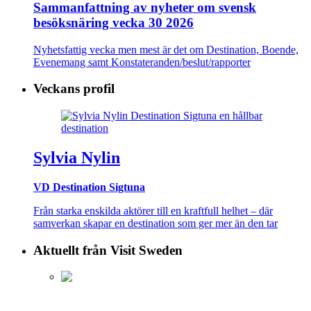
Sammanfattning av nyheter om svensk
besöksnäring vecka 30 2026
Nyhetsfattig vecka men mest är det om Destination, Boende,
Evenemang samt Konstateranden/beslut/rapporter
Veckans profil
Sylvia Nylin
VD Destination Sigtuna
Från starka enskilda aktörer till en kraftfull helhet – där
samverkan skapar en destination som ger mer än den tar
Aktuellt från Visit Sweden