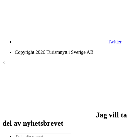
Twitter
Copyright 2026 Turismnytt i Sverige AB
×
Jag vill ta
del av nyhetsbrevet