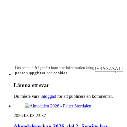
Lämna ett svar
Du måste vara
inloggad
för att publicera en kommentar.
2026-08-08 23:37
Almedalsveckan 2026, del 2: Sverige har