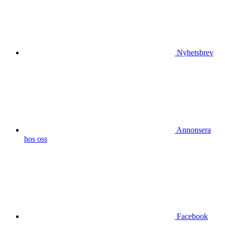
Nyhetsbrev
Annonsera
hos oss
Facebook