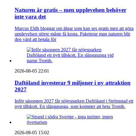
Naturen är gratis – men upplevelsen behöver
inte vara det
Marcus Eldh bloggar om älgar som kan ses gratis men att göra
upplevelsen större måste få kosta. Paketerar man naturen blir
den värd att betala för
2026-08-05 22:01
Daftöland investerar 9 miljoner i ny attraktion
2027
Inför säsongen 2027 får nöjesparken Daftöland i Strömstad ett
nytt tillskott. En slänggunga, som kommer att heta Tromb.
2026-08-05 15:02