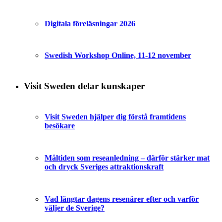
Digitala föreläsningar 2026
Swedish Workshop Online, 11-12 november
Visit Sweden delar kunskaper
Visit Sweden hjälper dig förstå framtidens
besökare
Måltiden som reseanledning – därför stärker mat
och dryck Sveriges attraktionskraft
Vad längtar dagens resenärer efter och varför
väljer de Sverige?