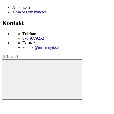
Annonsera
Tipsa oss om nyheter
Kontakt
Telefon:
070-9779252
E-post:
kontakt@turismnytt.se