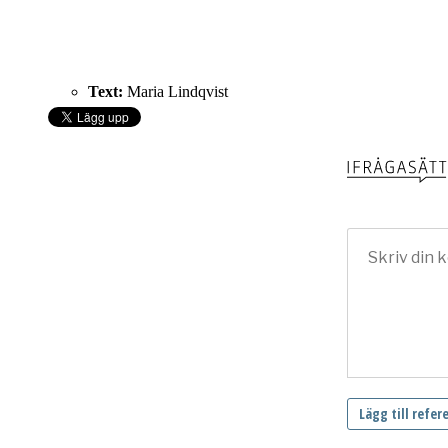
Text:
Maria Lindqvist