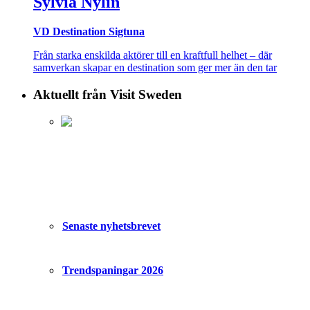
Sylvia Nylin
VD Destination Sigtuna
Från starka enskilda aktörer till en kraftfull helhet – där
samverkan skapar en destination som ger mer än den tar
Aktuellt från Visit Sweden
Senaste nyhetsbrevet
Trendspaningar 2026