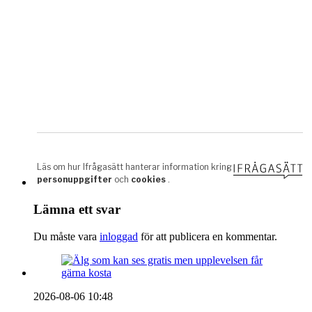
Lämna ett svar
Du måste vara
inloggad
för att publicera en kommentar.
2026-08-06 10:48