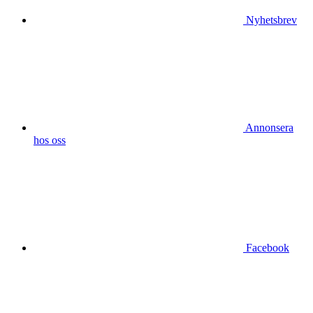
Nyhetsbrev
Annonsera
hos oss
Facebook