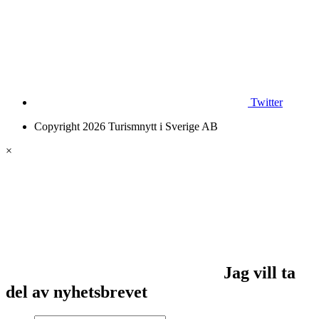
Twitter
Copyright 2026 Turismnytt i Sverige AB
×
Jag vill ta
del av nyhetsbrevet