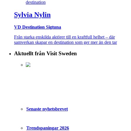
Sylvia Nylin
VD Destination Sigtuna
Från starka enskilda aktörer till en kraftfull helhet – där
samverkan skapar en destination som ger mer än den tar
Aktuellt från Visit Sweden
Senaste nyhetsbrevet
Trendspaningar 2026