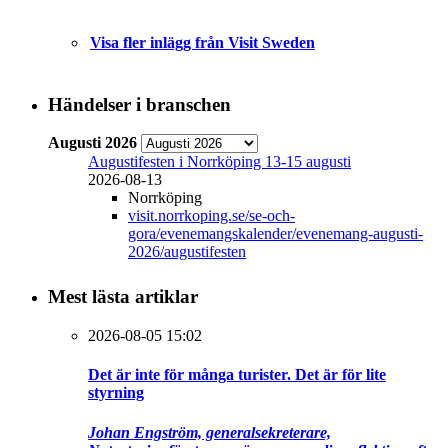
Visa fler inlägg från Visit Sweden
Händelser i branschen
Augusti 2026
Augustifesten i Norrköping 13-15 augusti
2026-08-13
Norrköping
visit.norrkoping.se/se-och-
gora/evenemangskalender/evenemang-augusti-
2026/augustifesten
Mest lästa artiklar
2026-08-05 15:02
Det är inte för många turister. Det är för lite
styrning
Johan Engström, generalsekreterare,