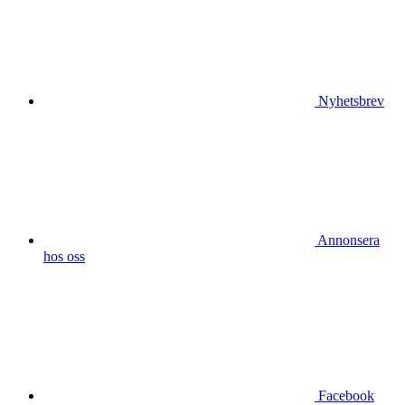
Nyhetsbrev
Annonsera
hos oss
Facebook