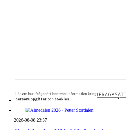
2026-08-08 23:37