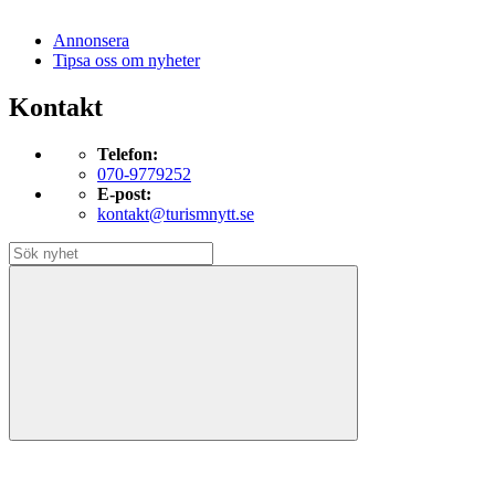
Annonsera
Tipsa oss om nyheter
Kontakt
Telefon:
070-9779252
E-post:
kontakt@turismnytt.se