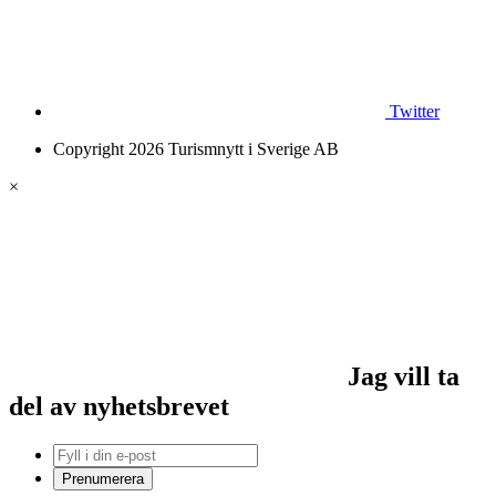
Twitter
Copyright 2026 Turismnytt i Sverige AB
×
Jag vill ta
del av nyhetsbrevet
Prenumerera