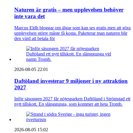
Naturen är gratis – men upplevelsen behöver
inte vara det
Marcus Eldh bloggar om älgar som kan ses gratis men att göra
upplevelsen större måste få kosta. Paketerar man naturen blir
den värd att betala för
2026-08-05 22:01
Daftöland investerar 9 miljoner i ny attraktion
2027
Inför säsongen 2027 får nöjesparken Daftöland i Strömstad ett
nytt tillskott. En slänggunga, som kommer att heta Tromb.
2026-08-05 15:02