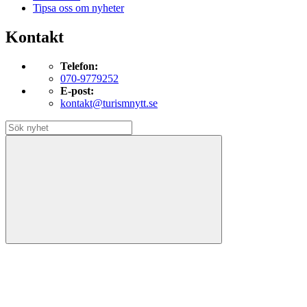
Tipsa oss om nyheter
Kontakt
Telefon:
070-9779252
E-post:
kontakt@turismnytt.se