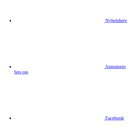
Nyhetsbrev
Annonsera
hos oss
Facebook