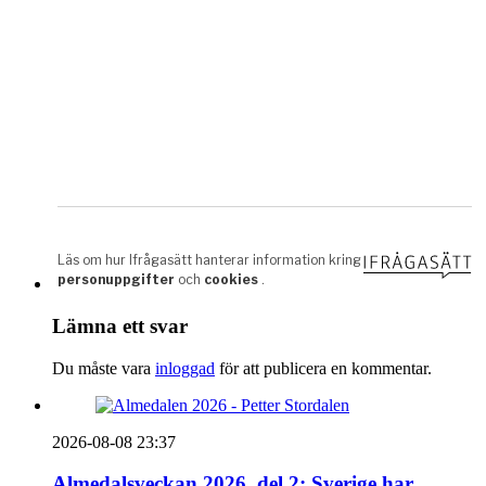
Lämna ett svar
Du måste vara
inloggad
för att publicera en kommentar.
2026-08-08 23:37
Almedalsveckan 2026, del 2: Sverige har