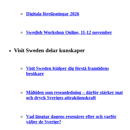
Digitala föreläsningar 2026
Swedish Workshop Online, 11-12 november
Visit Sweden delar kunskaper
Visit Sweden hjälper dig förstå framtidens
besökare
Måltiden som reseanledning – därför stärker mat
och dryck Sveriges attraktionskraft
Vad längtar dagens resenärer efter och varför
väljer de Sverige?