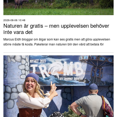
2026-08-06 10:48
Naturen är gratis – men upplevelsen behöver
inte vara det
Marcus Eldh bloggar om älgar som kan ses gratis men att göra upplevelsen
större måste få kosta. Paketerar man naturen blir den värd att betala för