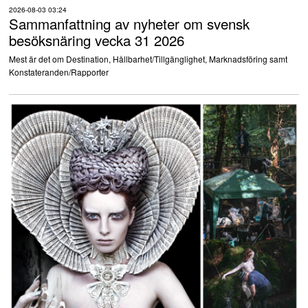
2026-08-03 03:24
Sammanfattning av nyheter om svensk
besöksnäring vecka 31 2026
Mest är det om Destination, Hållbarhet/Tillgänglighet, Marknadsföring samt
Konstateranden/Rapporter