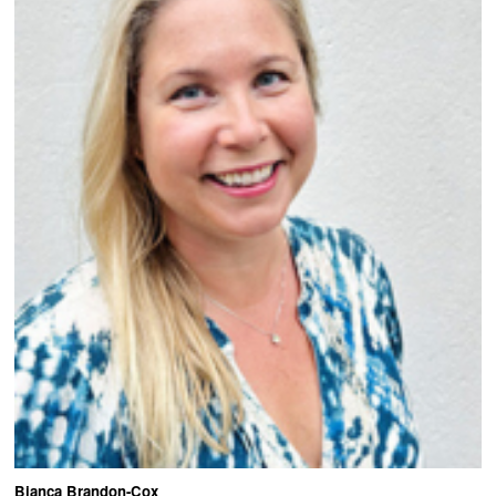
Bianca Brandon-Cox