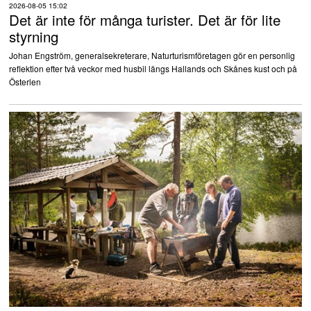
2026-08-05 15:02
Det är inte för många turister. Det är för lite
styrning
Johan Engström, generalsekreterare, Naturturismföretagen gör en personlig
reflektion efter två veckor med husbil längs Hallands och Skånes kust och på
Österlen