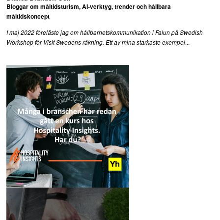
Bloggar om måltidsturism, AI-verktyg, trender och hållbara
måltidskoncept
I maj 2022 föreläste jag om hållbarhetskommunikation i Falun på Swedish
...
Workshop för Visit Swedens räkning. Ett av mina starkaste exempel