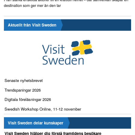
destination som ger mer än den tar
Aktuellt från Visit Sweden
Senaste nyhetsbrevet
Trendspaningar 2026
Digitala föreläsningar 2026
Swedish Workshop Online, 11-12 november
Visit Sweden delar kunskaper
Visit Sweden hjälper dig förstå framtidens besökare