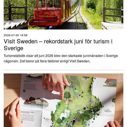
2026-07-30 19:59
Visit Sweden – rekordstark juni för turism i
Sverige
Turismstatistik visar att juni 2026 blev den starkaste junimånaden i Sverige
någonsin. Det beror på flera faktorer enligt Visit Sweden.