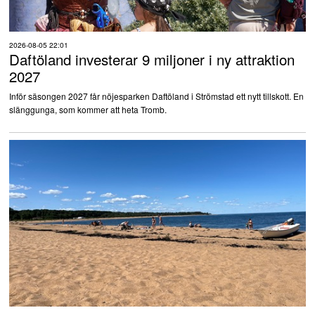
2026-08-05 22:01
Daftöland investerar 9 miljoner i ny attraktion
2027
Inför säsongen 2027 får nöjesparken Daftöland i Strömstad ett nytt tillskott. En
slänggunga, som kommer att heta Tromb.