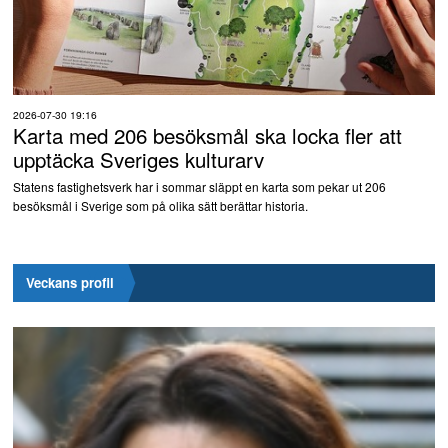
2026-07-30 19:16
Karta med 206 besöksmål ska locka fler att
upptäcka Sveriges kulturarv
Statens fastighetsverk har i sommar släppt en karta som pekar ut 206
besöksmål i Sverige som på olika sätt berättar historia.
Veckans profil