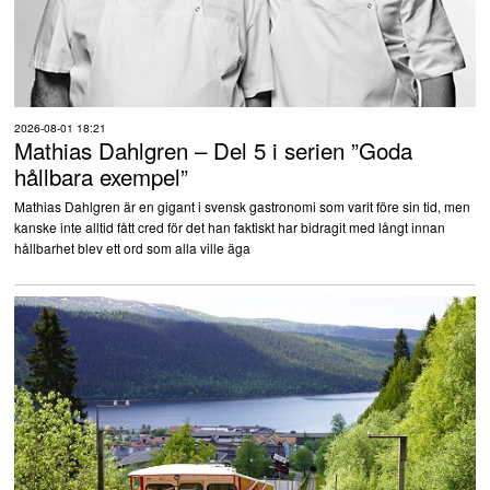
2026-08-01 18:21
Mathias Dahlgren – Del 5 i serien ”Goda
hållbara exempel”
Mathias Dahlgren är en gigant i svensk gastronomi som varit före sin tid, men
kanske inte alltid fått cred för det han faktiskt har bidragit med långt innan
hållbarhet blev ett ord som alla ville äga