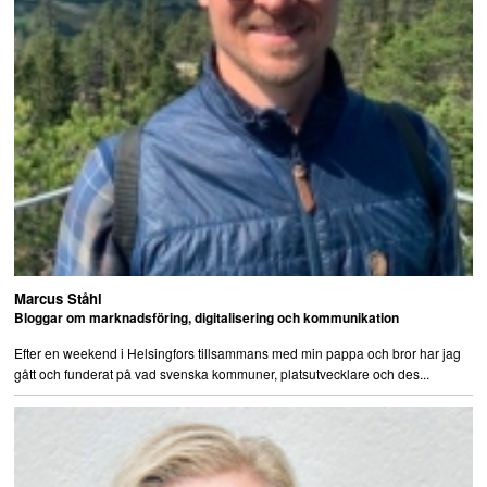
Marcus Ståhl
Bloggar om marknadsföring, digitalisering och kommunikation
Efter en weekend i Helsingfors tillsammans med min pappa och bror har jag
gått och funderat på vad svenska kommuner, platsutvecklare och des...