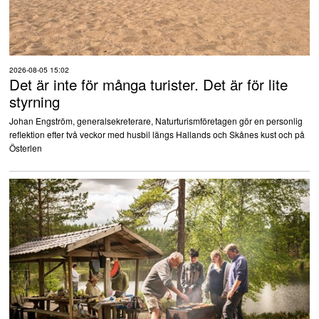
2026-08-05 15:02
Det är inte för många turister. Det är för lite
styrning
Johan Engström, generalsekreterare, Naturturismföretagen gör en personlig
reflektion efter två veckor med husbil längs Hallands och Skånes kust och på
Österlen