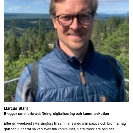
Marcus Ståhl
Bloggar om marknadsföring, digitalisering och kommunikation
Efter en weekend i Helsingfors tillsammans med min pappa och bror har jag
gått och funderat på vad svenska kommuner, platsutvecklare och des...