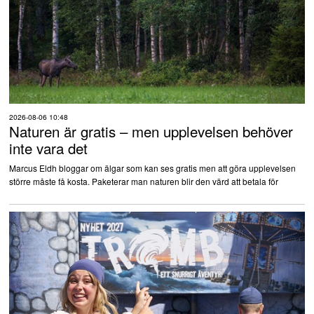
2026-08-06 10:48
Naturen är gratis – men upplevelsen behöver
inte vara det
Marcus Eldh bloggar om älgar som kan ses gratis men att göra upplevelsen
större måste få kosta. Paketerar man naturen blir den värd att betala för