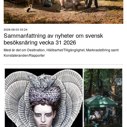
2026-08-03 03:24
Sammanfattning av nyheter om svensk
besöksnäring vecka 31 2026
Mest är det om Destination, Hållbarhet/Tillgänglighet, Marknadsföring samt
Konstateranden/Rapporter