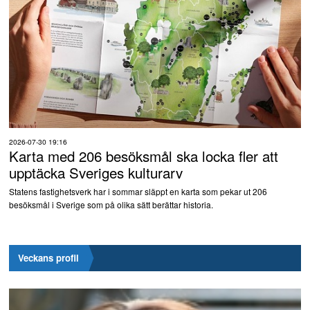
2026-07-30 19:16
Karta med 206 besöksmål ska locka fler att
upptäcka Sveriges kulturarv
Statens fastighetsverk har i sommar släppt en karta som pekar ut 206
besöksmål i Sverige som på olika sätt berättar historia.
Veckans profil