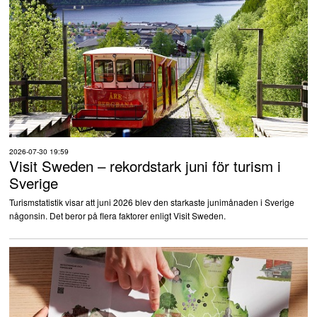
2026-07-30 19:59
Visit Sweden – rekordstark juni för turism i
Sverige
Turismstatistik visar att juni 2026 blev den starkaste junimånaden i Sverige
någonsin. Det beror på flera faktorer enligt Visit Sweden.