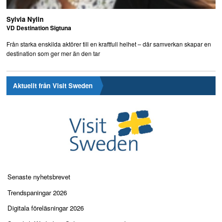
Sylvia Nylin
VD Destination Sigtuna
Från starka enskilda aktörer till en kraftfull helhet – där samverkan skapar en
destination som ger mer än den tar
Aktuellt från Visit Sweden
Senaste nyhetsbrevet
Trendspaningar 2026
Digitala föreläsningar 2026