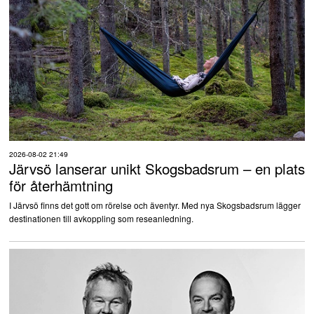
2026-08-02 21:49
Järvsö lanserar unikt Skogsbadsrum – en plats
för återhämtning
I Järvsö finns det gott om rörelse och äventyr. Med nya Skogsbadsrum lägger
destinationen till avkoppling som reseanledning.