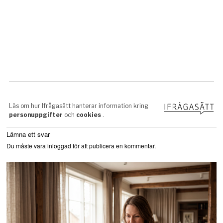
Lämna ett svar
Du måste vara
inloggad
för att publicera en kommentar.