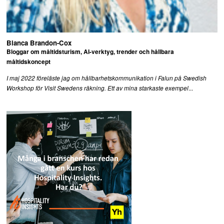
Bianca Brandon-Cox
Bloggar om måltidsturism, AI-verktyg, trender och hållbara
måltidskoncept
I maj 2022 föreläste jag om hållbarhetskommunikation i Falun på Swedish
...
Workshop för Visit Swedens räkning. Ett av mina starkaste exempel