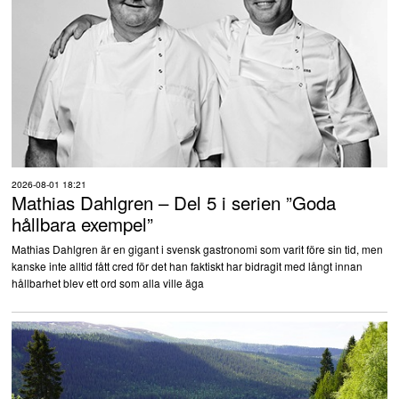
2026-08-01 18:21
Mathias Dahlgren – Del 5 i serien ”Goda
hållbara exempel”
Mathias Dahlgren är en gigant i svensk gastronomi som varit före sin tid, men
kanske inte alltid fått cred för det han faktiskt har bidragit med långt innan
hållbarhet blev ett ord som alla ville äga