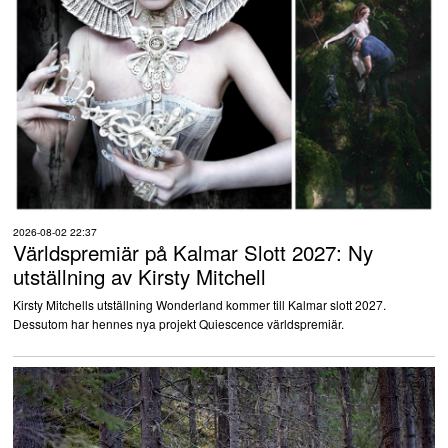
2026-08-02 22:37
Världspremiär på Kalmar Slott 2027: Ny
utställning av Kirsty Mitchell
Kirsty Mitchells utställning Wonderland kommer till Kalmar slott 2027.
Dessutom har hennes nya projekt Quiescence världspremiär.