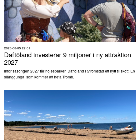
2026-08-05 22:01
Daftöland investerar 9 miljoner i ny attraktion
2027
Inför säsongen 2027 får nöjesparken Daftöland i Strömstad ett nytt tillskott. En
slänggunga, som kommer att heta Tromb.