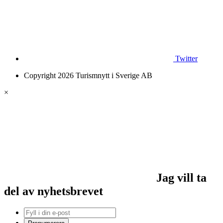
Twitter
Copyright 2026 Turismnytt i Sverige AB
×
Jag vill ta
del av nyhetsbrevet