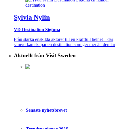
Sylvia Nylin
VD Destination Sigtuna
Från starka enskilda aktörer till en kraftfull helhet – där
samverkan skapar en destination som ger mer än den tar
Aktuellt från Visit Sweden
Senaste nyhetsbrevet
Trendspaningar 2026