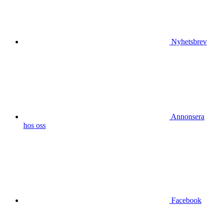
Nyhetsbrev
Annonsera
hos oss
Facebook