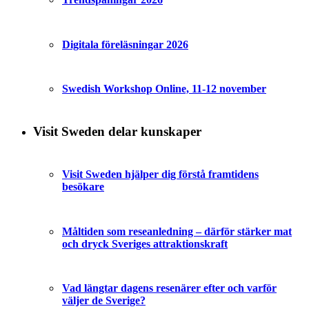
Digitala föreläsningar 2026
Swedish Workshop Online, 11-12 november
Visit Sweden delar kunskaper
Visit Sweden hjälper dig förstå framtidens
besökare
Måltiden som reseanledning – därför stärker mat
och dryck Sveriges attraktionskraft
Vad längtar dagens resenärer efter och varför
väljer de Sverige?