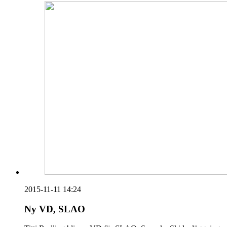
2015-11-11 14:24
Ny VD, SLAO