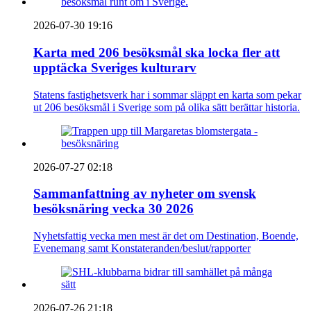
2026-07-30 19:16
Karta med 206 besöksmål ska locka fler att
upptäcka Sveriges kulturarv
Statens fastighetsverk har i sommar släppt en karta som pekar
ut 206 besöksmål i Sverige som på olika sätt berättar historia.
2026-07-27 02:18
Sammanfattning av nyheter om svensk
besöksnäring vecka 30 2026
Nyhetsfattig vecka men mest är det om Destination, Boende,
Evenemang samt Konstateranden/beslut/rapporter
2026-07-26 21:18