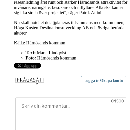
reseanledning året runt och stärker Härnösands attraktivitet för
invånare, näringsliv, besökare och inflyttare. Alla ska känna
sig lika stolta över projektet”, säger Patrik Attini.
Nu skall hotellet detaljplaneras tillsammans med kommunen,
Höga Kusten Destinationsutveckling AB och övriga berörda
aktörer.
Källa: Härnösands kommun
Text:
Maria Lindqvist
Foto:
Härnösands kommun