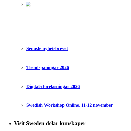
Senaste nyhetsbrevet
Trendspaningar 2026
Digitala föreläsningar 2026
Swedish Workshop Online, 11-12 november
Visit Sweden delar kunskaper