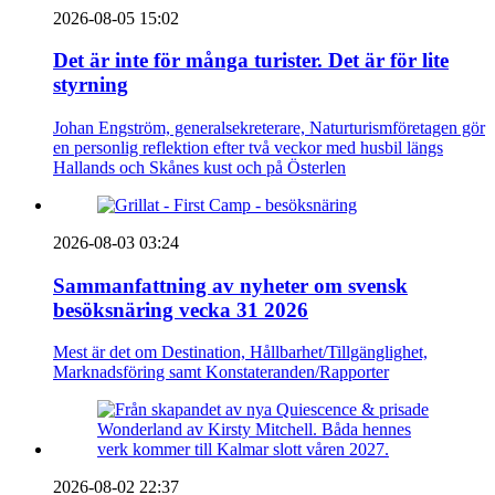
2026-08-05 15:02
Det är inte för många turister. Det är för lite
styrning
Johan Engström, generalsekreterare, Naturturismföretagen gör
en personlig reflektion efter två veckor med husbil längs
Hallands och Skånes kust och på Österlen
2026-08-03 03:24
Sammanfattning av nyheter om svensk
besöksnäring vecka 31 2026
Mest är det om Destination, Hållbarhet/Tillgänglighet,
Marknadsföring samt Konstateranden/Rapporter
2026-08-02 22:37