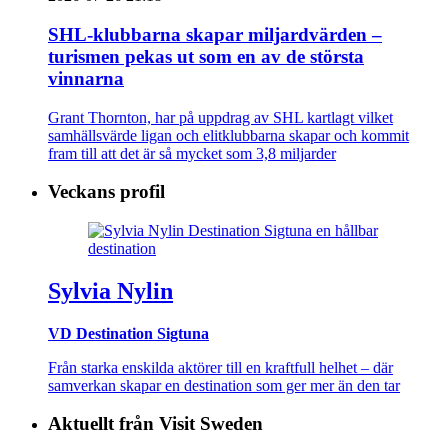
SHL-klubbarna skapar miljardvärden –
turismen pekas ut som en av de största
vinnarna
Grant Thornton, har på uppdrag av SHL kartlagt vilket
samhällsvärde ligan och elitklubbarna skapar och kommit
fram till att det är så mycket som 3,8 miljarder
Veckans profil
Sylvia Nylin
VD Destination Sigtuna
Från starka enskilda aktörer till en kraftfull helhet – där
samverkan skapar en destination som ger mer än den tar
Aktuellt från Visit Sweden