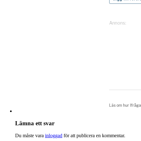
Lämna ett svar
Du måste vara
inloggad
för att publicera en kommentar.