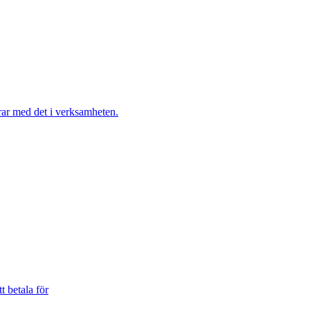
t betala för