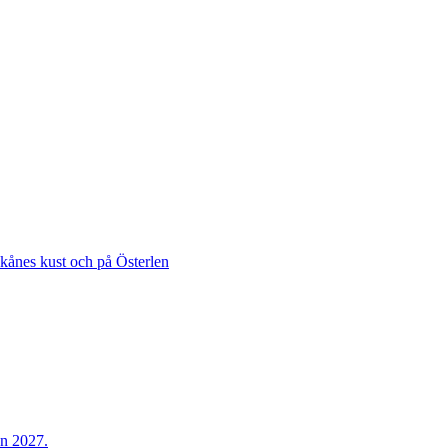
Skånes kust och på Österlen