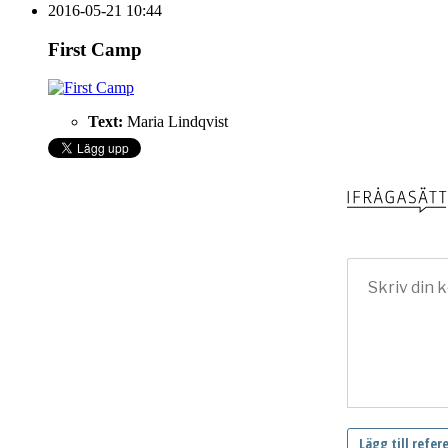
2016-05-21 10:44
First Camp
Text:
Maria Lindqvist