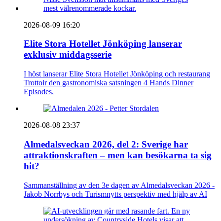
2026-08-09 16:20
Elite Stora Hotellet Jönköping lanserar
exklusiv middagsserie
I höst lanserar Elite Stora Hotellet Jönköping och restaurang
Trottoir den gastronomiska satsningen 4 Hands Dinner
Episodes.
2026-08-08 23:37
Almedalsveckan 2026, del 2: Sverige har
attraktionskraften – men kan besökarna ta sig
hit?
Sammanställning av den 3e dagen av Almedalsveckan 2026 -
Jakob Norrbys och Turismnytts perspektiv med hjälp av AI