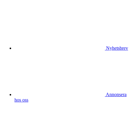
Nyhetsbrev
Annonsera
hos oss