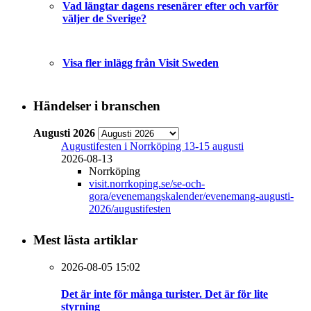
Vad längtar dagens resenärer efter och varför
väljer de Sverige?
Visa fler inlägg från Visit Sweden
Händelser i branschen
Augusti 2026
Augustifesten i Norrköping 13-15 augusti
2026-08-13
Norrköping
visit.norrkoping.se/se-och-
gora/evenemangskalender/evenemang-augusti-
2026/augustifesten
Mest lästa artiklar
2026-08-05 15:02
Det är inte för många turister. Det är för lite
styrning