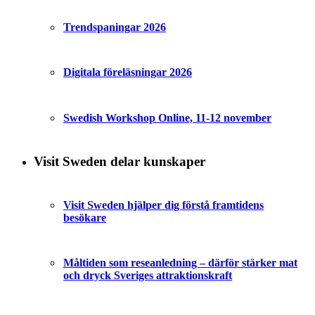
Trendspaningar 2026
Digitala föreläsningar 2026
Swedish Workshop Online, 11-12 november
Visit Sweden delar kunskaper
Visit Sweden hjälper dig förstå framtidens
besökare
Måltiden som reseanledning – därför stärker mat
och dryck Sveriges attraktionskraft