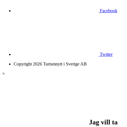
Facebook
Twitter
Copyright 2026 Turismnytt i Sverige AB
×
Jag vill ta