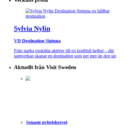
Sylvia Nylin
VD Destination Sigtuna
Från starka enskilda aktörer till en kraftfull helhet – där
samverkan skapar en destination som ger mer än den tar
Aktuellt från Visit Sweden
Senaste nyhetsbrevet