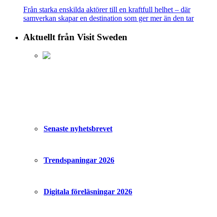
Från starka enskilda aktörer till en kraftfull helhet – där
samverkan skapar en destination som ger mer än den tar
Aktuellt från Visit Sweden
Senaste nyhetsbrevet
Trendspaningar 2026
Digitala föreläsningar 2026