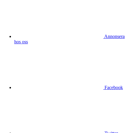
Annonsera
hos oss
Facebook