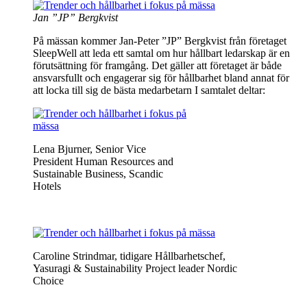
Jan ”JP” Bergkvist
På mässan kommer Jan-Peter ”JP” Bergkvist från företaget
SleepWell att leda ett samtal om hur hållbart ledarskap är en
förutsättning för framgång. Det gäller att företaget är både
ansvarsfullt och engagerar sig för hållbarhet bland annat för
att locka till sig de bästa medarbetarn I samtalet deltar:
Lena Bjurner, Senior Vice
President Human Resources and
Sustainable Business, Scandic
Hotels
Caroline Strindmar, tidigare Hållbarhetschef,
Yasuragi & Sustainability Project leader Nordic
Choice