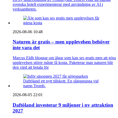
svenska hotell experimenterar med användning av AI i
verksamheten.
2026-08-06 10:48
Naturen är gratis – men upplevelsen behöver
inte vara det
Marcus Eldh bloggar om älgar som kan ses gratis men att göra
upplevelsen större måste få kosta. Paketerar man naturen blir
den värd att betala för
2026-08-05 22:01
Daftöland investerar 9 miljoner i ny attraktion
2027