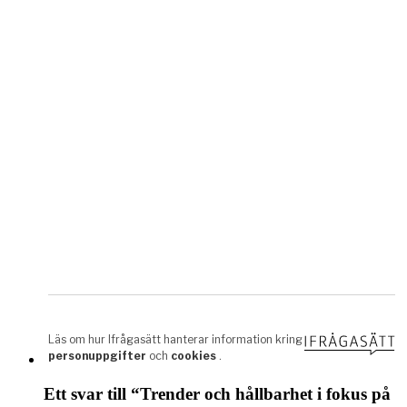
Ett svar till “Trender och hållbarhet i fokus på